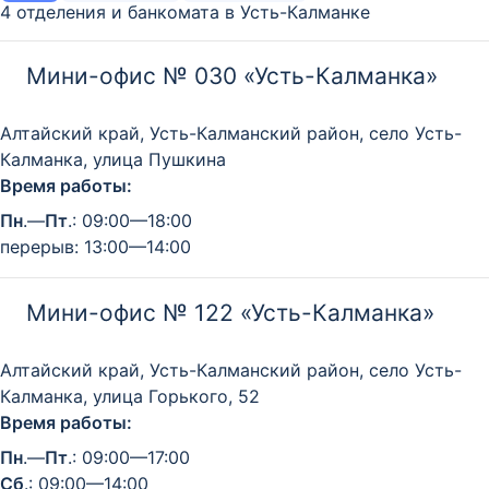
4 отделения и банкомата в Усть-Калманке
Мини-офис № 030 «Усть-Калманка»
Алтайский край, Усть-Калманский район, село Усть-
Калманка, улица Пушкина
Время работы:
Пн
.—
Пт
.: 09:00—18:00
перерыв: 13:00—14:00
Мини-офис № 122 «Усть-Калманка»
Алтайский край, Усть-Калманский район, село Усть-
Калманка, улица Горького, 52
Время работы:
Пн
.—
Пт
.: 09:00—17:00
Сб
.: 09:00—14:00