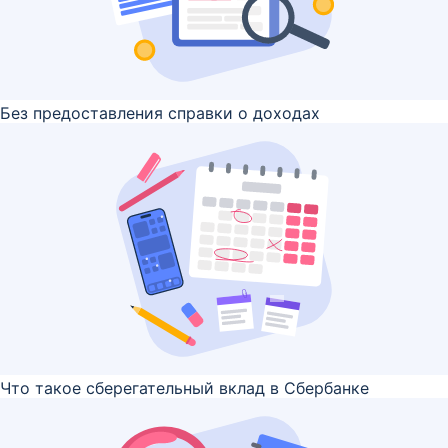
Без предоставления справки о доходах
Что такое сберегательный вклад в Сбербанке