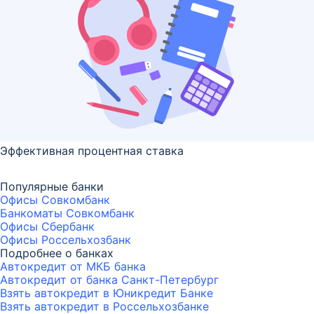
Эффективная процентная ставка
Популярные банки
Офисы Совкомбанк
Банкоматы Совкомбанк
Офисы Сбербанк
Офисы Россельхозбанк
Подробнее о банках
Автокредит от МКБ банка
Автокредит от банка Санкт-Петербург
Взять автокредит в Юникредит Банке
Взять автокредит в Россельхозбанке