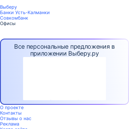
Выберу
Банки Усть-Калманки
Совкомбанк
Офисы
Все персональные предложения в
приложении Выберу.ру
О проекте
Контакты
Отзывы о нас
Реклама