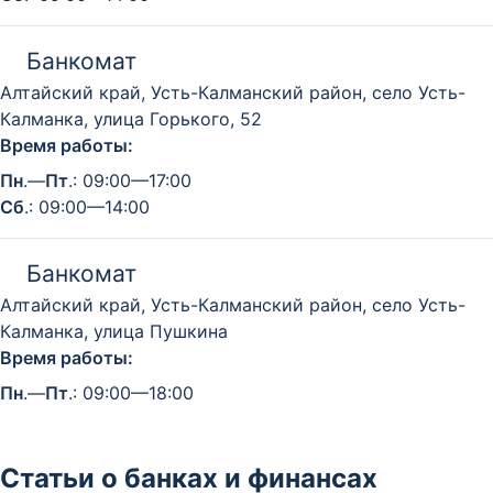
Банкомат
Алтайский край, Усть-Калманский район, село Усть-
Калманка, улица Горького, 52
Время работы:
Пн
.—
Пт
.: 09:00—17:00
Сб
.: 09:00—14:00
Банкомат
Алтайский край, Усть-Калманский район, село Усть-
Калманка, улица Пушкина
Время работы:
Пн
.—
Пт
.: 09:00—18:00
Статьи о банках и финансах