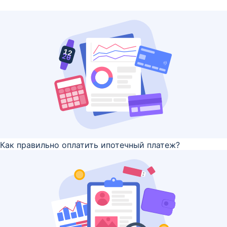
Как правильно оплатить ипотечный платеж?