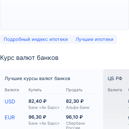
Подробный индекс ипотеки
Лучшие ипотеки
Курс валют банков
Лучшие курсы валют банков
ЦБ РФ
Валюта
Купить
Продать
Валюта
82,40 ₽
82,30 ₽
USD
Банк «Ак Барс»
Альфа-Банк
96,30 ₽
96,10 ₽
EUR
Банк «Ак Барс»
Сбербанк
России