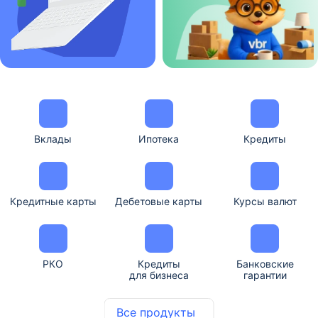
Вклады
Ипотека
Кредиты
Кредитные карты
Дебетовые карты
Курсы валют
РКО
Кредиты
Банковские
для бизнеса
гарантии
Все продукты