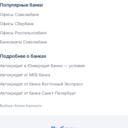
Популярные банки
Офисы Совкомбанк
Офисы Сбербанк
Офисы Россельхозбанк
Банкоматы Совкомбанк
Подробнее о банках
Автокредит в Юникредит Банке — условия
Автокредит от МКБ банка
Автокредит от банка Восточный Экспресс
Автокредит от банка Санкт-Петербург
Выберу
Банки Барнаула