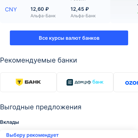
12,60 ₽
12,45 ₽
CNY
Альфа-Банк
Альфа-Банк
Все курсы валют банков
Рекомендуемые банки
Выгодные предложения
Вклады
Выберу рекомендует