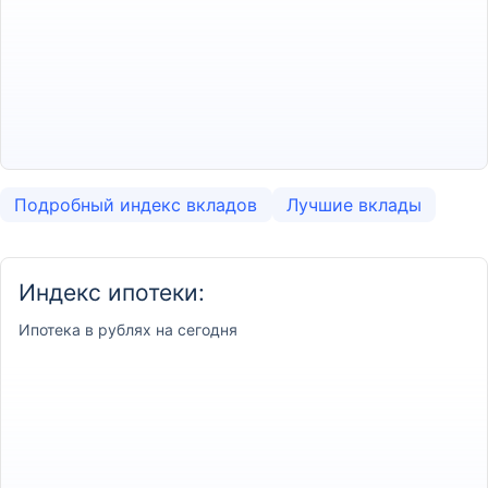
Подробный индекс вкладов
Лучшие вклады
Индекс ипотеки:
Ипотека
в рублях на сегодня