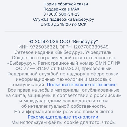
Форма обратной связи
Поддержка в MAX
8 (800) 500-34-23
Служба поддержки Выберу.ру
с 9:00 до 18:00 по МСК
© 2014-2026 ООО "Выберу.ру"
ИНН 9725036321, ОГРН 1207700339549
Сетевое издание «Выберу.ру». Учредитель:
Общество с ограниченной ответственностью
«Выберу.ру». Регистрационный номер СМИ ЭЛ №
ФС 77 — 81497 от 16.07.2021, присвоенный
Федеральной службой по надзору в сфере связи,
информационных технологий и массовых
коммуникаций.
Пользовательское соглашение
Все права на любые материалы, опубликованные
на сайте, защищены в соответствии с российским
и международным законодательством
об интеллектуальной собственности.
На информационном ресурсе применяются
Рекомендательные технологии.
Мы используем файлы cookie для того, чтобы