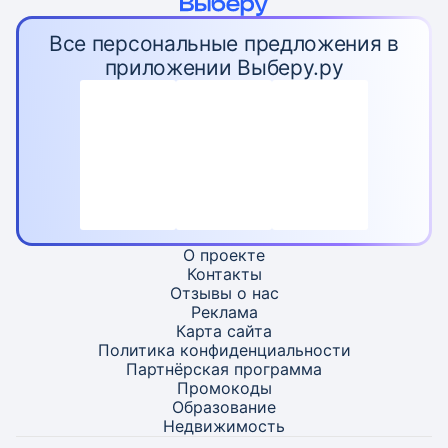
Все персональные предложения в
приложении Выберу.ру
О проекте
Контакты
Отзывы о нас
Реклама
Карта
сайта
Политика конфиденциальности
Партнёрская программа
Промокоды
Образование
Недвижимость