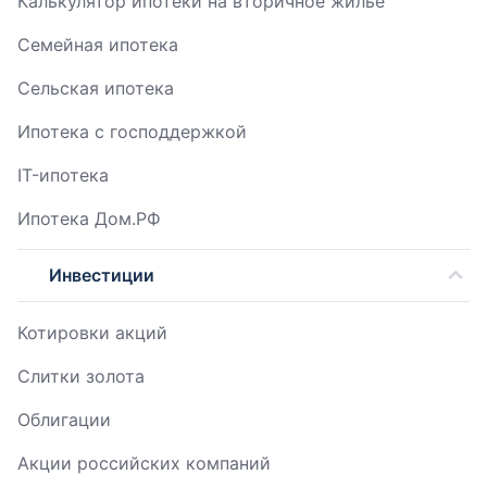
Калькулятор ипотеки на вторичное жилье
Семейная ипотека
Сельская ипотека
Ипотека с господдержкой
IT-ипотека
Ипотека Дом.РФ
Инвестиции
Котировки акций
Слитки золота
Облигации
Акции российских компаний