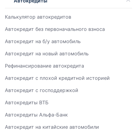
Автокредиты
Калькулятор автокредитов
Автокредит без первоначального взноса
Автокредит на б/у автомобиль
Автокредит на новый автомобиль
Рефинансирование автокредита
Автокредит с плохой кредитной историей
Автокредит с господдержкой
Автокредиты ВТБ
Автокредиты Альфа-Банк
Автокредит на китайские автомобили