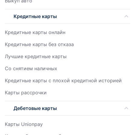
Выкуп авто
Кредитные карты
Кредитные карты онлайн
Кредитные карты без отказа
Лучшие кредитные карты
Со снятием наличных
Кредитные карты с плохой кредитной историей
Карты рассрочки
Дебетовые карты
Карты Unionpay