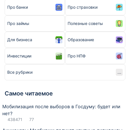
Про банки
Про страховки
Про займы
Полезные советы
Для бизнеса
Образование
Инвестиции
Про НПФ
Все рубрики
Самое читаемое
Мобилизация после выборов в Госдуму: будет или
нет?
438471
77