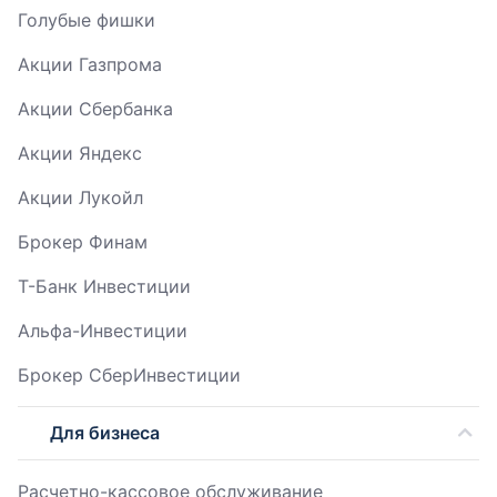
Голубые фишки
Акции Газпрома
Акции Сбербанка
Акции Яндекс
Акции Лукойл
Брокер Финам
Т-Банк Инвестиции
Альфа-Инвестиции
Брокер СберИнвестиции
Для бизнеса
Расчетно-кассовое обслуживание