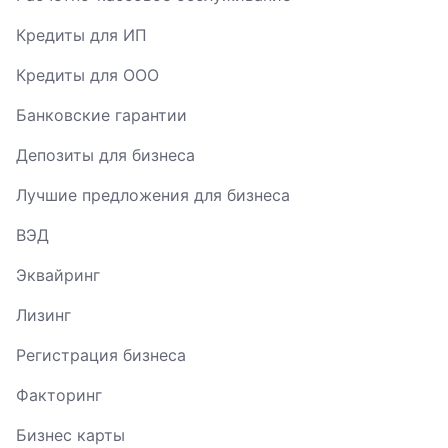
Кредиты для ИП
Кредиты для ООО
Банковские гарантии
Депозиты для бизнеса
Лучшие предложения для бизнеса
ВЭД
Эквайринг
Лизинг
Регистрация бизнеса
Факторинг
Бизнес карты