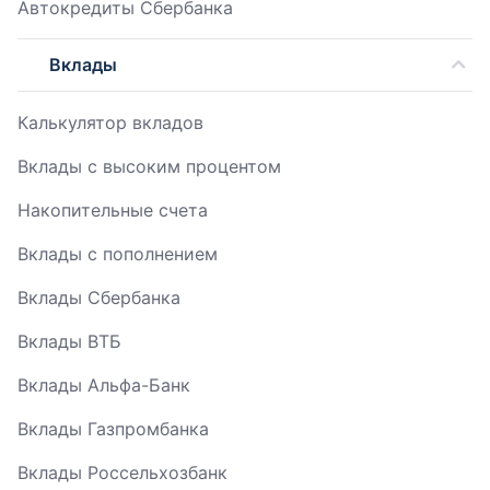
Автокредиты Сбербанка
Вклады
Калькулятор вкладов
Вклады с высоким процентом
Накопительные счета
Вклады с пополнением
Вклады Сбербанка
Вклады ВТБ
Вклады Альфа-Банк
Вклады Газпромбанка
Вклады Россельхозбанк