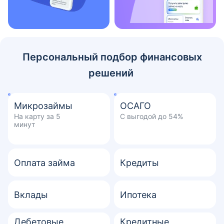
Персональный подбор финансовых
решений
Микрозаймы
ОСАГО
На карту за 5
С выгодой до 54%
минут
Оплата займа
Кредиты
Вклады
Ипотека
Дебетовые
Кредитные