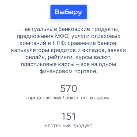
— актуальные банковские продукты,
предложения МФО, услуги страховых
компаний и НПФ, сравнение банков,
калькуляторы кредитов и вкладов, заявки
онлайн, рейтинги, курсы валют,
пластиковые карты – все на одном
финансовом портале.
570
предложений банков по вкладам
151
ипотечный продукт