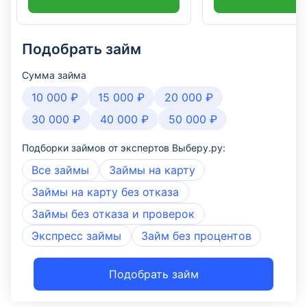
Подобрать займ
Сумма займа
10 000 ₽
15 000 ₽
20 000 ₽
30 000 ₽
40 000 ₽
50 000 ₽
Подборки займов от экспертов Выберу.ру:
Все займы
Займы на карту
Займы на карту без отказа
Займы без отказа и проверок
Экспресс займы
Займ без процентов
Подобрать займ