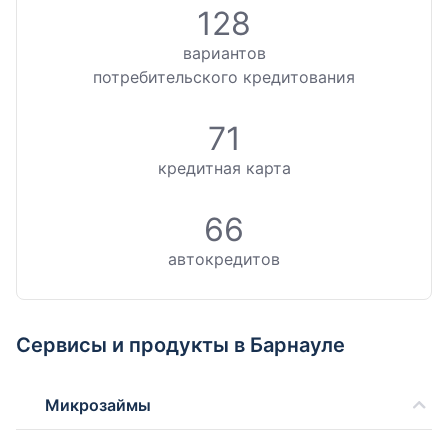
128
вариантов
потребительского кредитования
71
кредитная карта
66
автокредитов
Сервисы и продукты в Барнауле
Микрозаймы