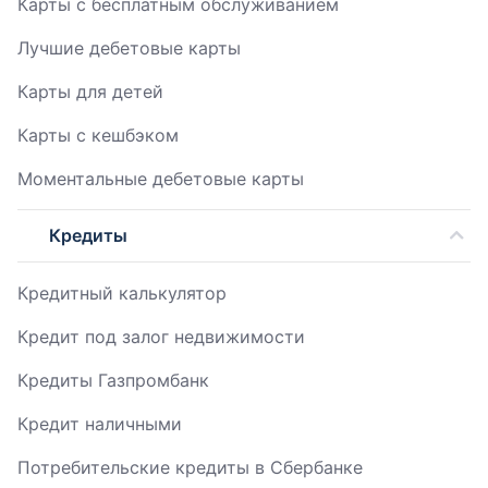
Карты с бесплатным обслуживанием
Лучшие дебетовые карты
Карты для детей
Карты с кешбэком
Моментальные дебетовые карты
Кредиты
Кредитный калькулятор
Кредит под залог недвижимости
Кредиты Газпромбанк
Кредит наличными
Потребительские кредиты в Сбербанке