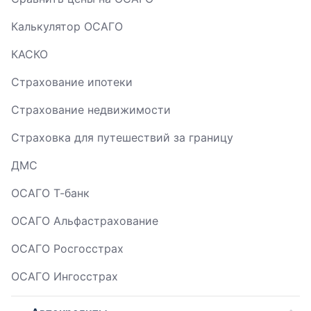
Калькулятор ОСАГО
КАСКО
Страхование ипотеки
Страхование недвижимости
Страховка для путешествий за границу
ДМС
ОСАГО Т-банк
ОСАГО Альфастрахование
ОСАГО Росгосстрах
ОСАГО Ингосстрах