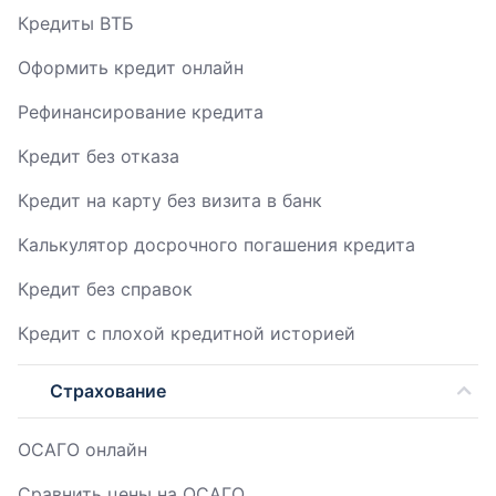
Кредиты ВТБ
Оформить кредит онлайн
Рефинансирование кредита
Кредит без отказа
Кредит на карту без визита в банк
Калькулятор досрочного погашения кредита
Кредит без справок
Кредит с плохой кредитной историей
Страхование
ОСАГО онлайн
Сравнить цены на ОСАГО