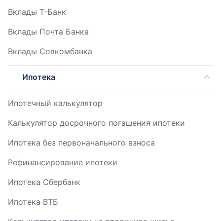
Вклады Т-Банк
Вклады Почта Банка
Вклады Совкомбанка
Ипотека
Ипотечный калькулятор
Калькулятор досрочного погашения ипотеки
Ипотека без первоначального взноса
Рефинансирование ипотеки
Ипотека Сбербанк
Ипотека ВТБ