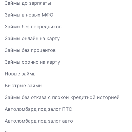
Займы до зарплаты
Займы в новых МФО
Займы без посредников
Займы онлайн на карту
Займы без процентов
Займы срочно на карту
Новые займы
Быстрые займы
Займы без отказа с плохой кредитной историей
Автоломбард под залог ПТС
Автоломбард под залог авто