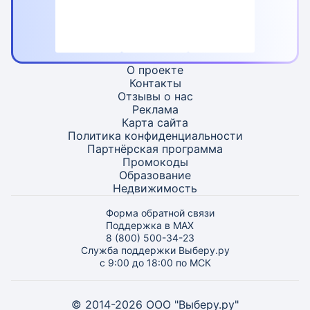
О проекте
Контакты
Отзывы о нас
Реклама
Карта
сайта
Политика конфиденциальности
Партнёрская программа
Промокоды
Образование
Недвижимость
Форма обратной связи
Поддержка в MAX
8 (800) 500-34-23
Служба поддержки Выберу.ру
с 9:00 до 18:00 по МСК
© 2014-2026 ООО "Выберу.ру"