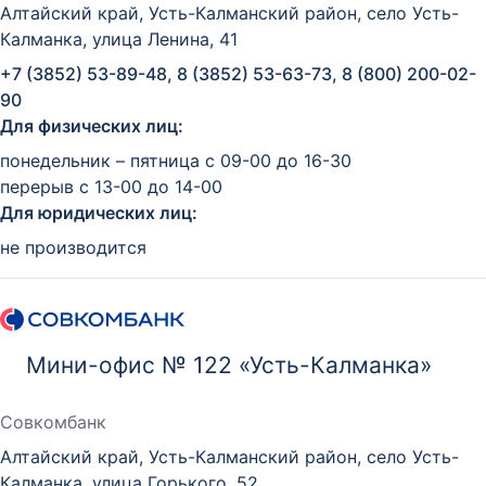
Алтайский край, Усть-Калманский район, село Усть-
Калманка, улица Ленина, 41
+7 (3852) 53-89-48, 8 (3852) 53-63-73, 8 (800) 200-02-
90
Для физических лиц:
понедельник – пятница с 09-00 до 16-30
перерыв с 13-00 до 14-00
Для юридических лиц:
не производится
Мини-офис № 122 «Усть-Калманка»
Совкомбанк
Алтайский край, Усть-Калманский район, село Усть-
Калманка, улица Горького, 52