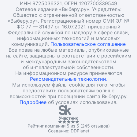
ИНН 9725036321, ОГРН 1207700339549
Сетевое издание «Выберу.ру». Учредитель:
Общество с ограниченной ответственностью
«Выберу.ру». Регистрационный номер СМИ ЭЛ №
ФС 77 — 81497 от 16.07.2021, присвоенный
Федеральной службой по надзору в сфере связи,
информационных технологий и массовых
коммуникаций.
Пользовательское соглашение
Все права на любые материалы, опубликованные
на сайте, защищены в соответствии с российским
и международным законодательством
об интеллектуальной собственности.
На информационном ресурсе применяются
Рекомендательные технологии.
Мы используем файлы cookie для того, чтобы
предоставить пользователям больше
возможностей при посещении сайта Выберу.ру.
Подробнее
об условиях использования.
Рейтинг компании 5 из 5 (245 отзывов)
Создание:
DDPlanet