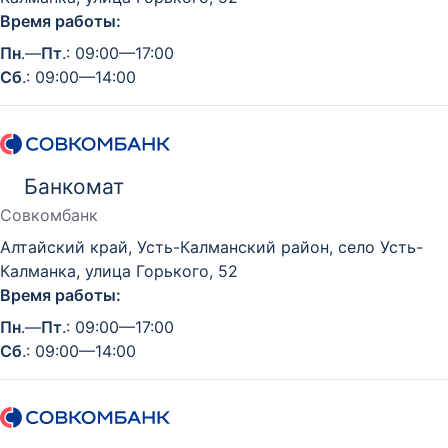
Время работы:
Пн
.—
Пт
.: 09:00—17:00
Сб
.: 09:00—14:00
Банкомат
Совкомбанк
Алтайский край, Усть-Калманский район, село Усть-
Калманка, улица Горького, 52
Время работы:
Пн
.—
Пт
.: 09:00—17:00
Сб
.: 09:00—14:00