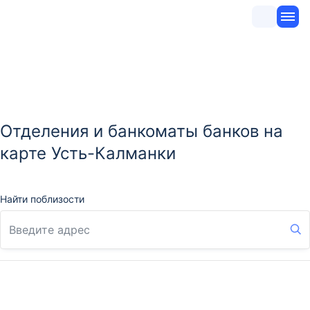
Отделения и банкоматы банков на
карте Усть-Калманки
Найти поблизости