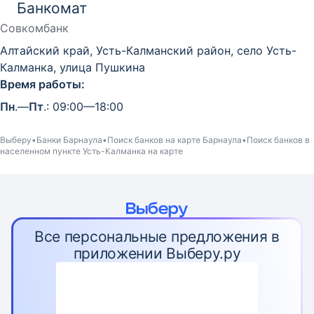
Банкомат
Совкомбанк
Алтайский край, Усть-Калманский район, село Усть-
Калманка, улица Пушкина
Время работы:
Пн
.—
Пт
.: 09:00—18:00
Выберу
Банки Барнаула
Поиск банков на карте Барнаула
Поиск банков в
населенном пункте Усть-Калманка на карте
Все персональные предложения в
приложении Выберу.ру