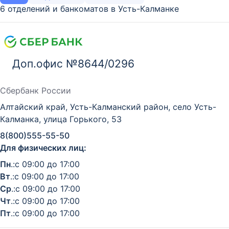
6 отделений и банкоматов в Усть-Калманке
Доп.офис №8644/0296
Сбербанк России
Алтайский край, Усть-Калманский район, село Усть-
Калманка, улица Горького, 53
8(800)555-55-50
Для физических лиц:
Пн
.:с 09:00 до 17:00
Вт
.:с 09:00 до 17:00
Ср
.:с 09:00 до 17:00
Чт
.:с 09:00 до 17:00
Пт
.:с 09:00 до 17:00