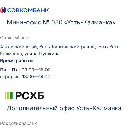
Мини-офис № 030 «Усть-Калманка»
Совкомбанк
Алтайский край, Усть-Калманский район, село Усть-
Калманка, улица Пушкина
Время работы:
Пн
.—
Пт
.: 09:00—18:00
перерыв: 13:00—14:00
Дополнительный офис Усть-Калманка
Россельхозбанк