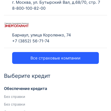
г. Москва, ул. Бутырский Вал, д.68/70, стр. 7
8-800-100-82-00
Барнаул, улица Короленко, 74
+7 (3852) 56-71-74
Все страховые компании
Выберите кредит
Обеспечение кредита
Без справки
Без справки