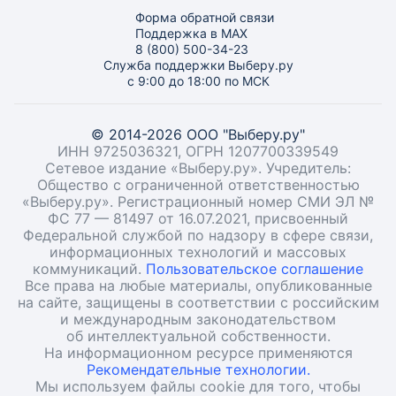
Форма обратной связи
Поддержка в MAX
8 (800) 500-34-23
Служба поддержки Выберу.ру
с 9:00 до 18:00 по МСК
© 2014-2026 ООО "Выберу.ру"
ИНН 9725036321, ОГРН 1207700339549
Сетевое издание «Выберу.ру». Учредитель:
Общество с ограниченной ответственностью
«Выберу.ру». Регистрационный номер СМИ ЭЛ №
ФС 77 — 81497 от 16.07.2021, присвоенный
Федеральной службой по надзору в сфере связи,
информационных технологий и массовых
коммуникаций.
Пользовательское соглашение
Все права на любые материалы, опубликованные
на сайте, защищены в соответствии с российским
и международным законодательством
об интеллектуальной собственности.
На информационном ресурсе применяются
Рекомендательные технологии.
Мы используем файлы cookie для того, чтобы