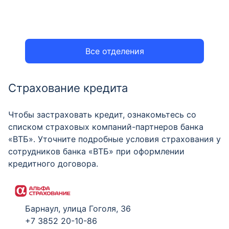
Все отделения
Страхование кредита
Чтобы застраховать кредит, ознакомьтесь со
списком страховых компаний-партнеров банка
«ВТБ». Уточните подробные условия страхования у
сотрудников банка «ВТБ» при оформлении
кредитного договора.
Барнаул, улица Гоголя, 36
+7 3852 20-10-86