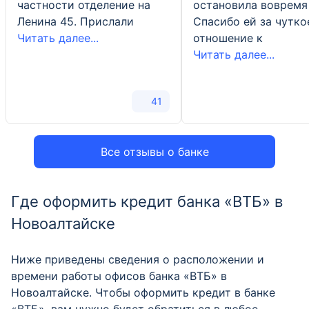
частности отделение на
остановила вовремя
Ленина 45. Прислали
Спасибо ей за чутко
Читать далее...
отношение к
Читать далее...
41
Все отзывы о банке
Где оформить кредит банка «ВТБ» в
Новоалтайске
Ниже приведены сведения о расположении и
времени работы офисов банка «ВТБ» в
Новоалтайске. Чтобы оформить кредит в банке