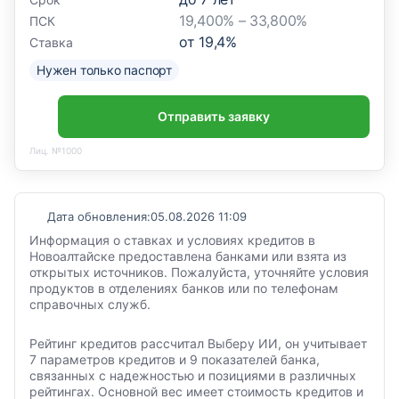
19,400% – 33,800%
ПСК
от
19,4
%
Ставка
Нужен только паспорт
Отправить заявку
Лиц. №1000
Дата обновления:
05.08.2026 11:09
Информация о ставках и условиях кредитов в
Новоалтайске предоставлена банками или взята из
открытых источников. Пожалуйста, уточняйте условия
продуктов в отделениях банков или по телефонам
справочных служб.
Рейтинг кредитов рассчитал Выберу ИИ, он учитывает
7 параметров кредитов и 9 показателей банка,
связанных с надежностью и позициями в различных
рейтингах. Основной вес имеет стоимость кредитов и