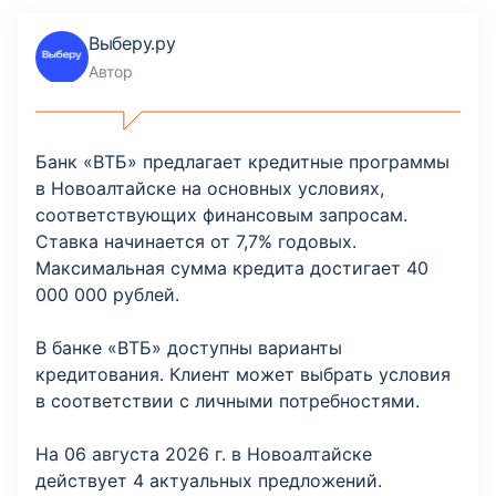
Выберу.ру
Автор
Банк «ВТБ» предлагает кредитные программы
в Новоалтайске на основных условиях,
соответствующих финансовым запросам.
Ставка начинается от 7,7% годовых.
Максимальная сумма кредита достигает 40
000 000 рублей.
В банке «ВТБ» доступны варианты
кредитования. Клиент может выбрать условия
в соответствии с личными потребностями.
На 06 августа 2026 г. в Новоалтайске
действует 4 актуальных предложений.