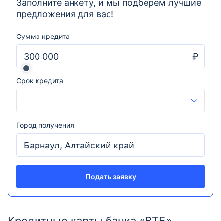
Заполните анкету, и мы подберем лучшие
предложения для вас!
Сумма кредита
₽
Срок кредита
Город получения
Подать заявку
Кредитные карты банка «ВТБ»