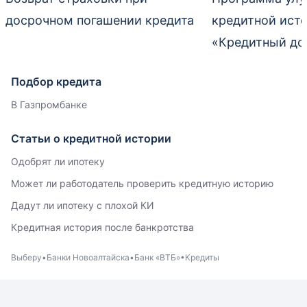
досрочном погашении кредита
кредитной ист
«Кредитный до
Подбор кредита
В Газпромбанке
Статьи о кредитной истории
Одобрят ли ипотеку
Может ли работодатель проверить кредитную историю
Дадут ли ипотеку с плохой КИ
Кредитная история после банкротства
Выберу
Банки Новоалтайска
Банк «ВТБ»
Кредиты