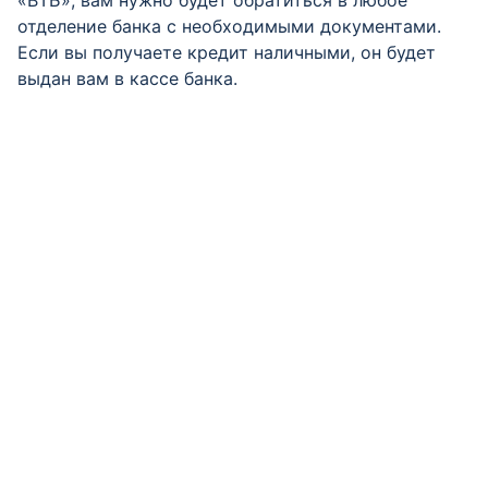
«ВТБ», вам нужно будет обратиться в любое
отделение банка с необходимыми документами.
Если вы получаете кредит наличными, он будет
выдан вам в кассе банка.