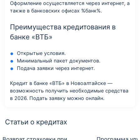
Оформление осуществляется через интернет, а
также в банковских офисах %банк%.
Преимущества кредитования в
банке «ВТБ»
Открытые условия.
Минимальный пакет документов.
Подача заявки через интернет.
Кредит в банке «ВТБ» в Новоалтайске —
возможность получить необходимые средства
в 2026. Подать заявку можно онлайн.
Статьи о кредитах
Возврат страховки при
Программа улу