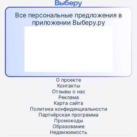
Все персональные предложения в
приложении Выберу.ру
О проекте
Контакты
Отзывы о нас
Реклама
Карта
сайта
Политика конфиденциальности
Партнёрская программа
Промокоды
Образование
Недвижимость