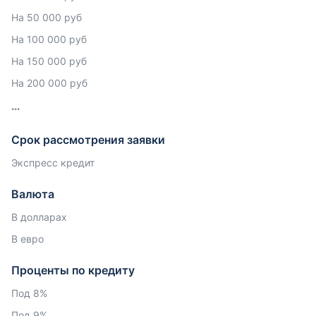
На 50 000 руб
На 100 000 руб
На 150 000 руб
На 200 000 руб
Срок рассмотрения заявки
Экспресс кредит
Валюта
В долларах
В евро
Проценты по кредиту
Под 8%
Под 9%