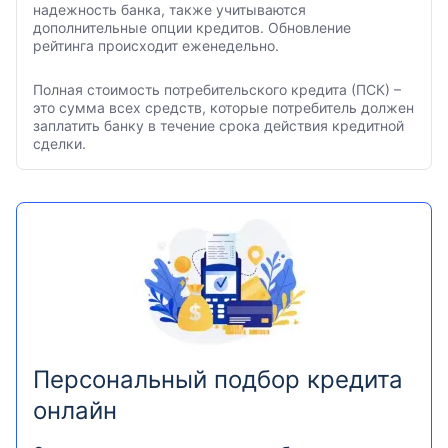
надежность банка, также учитываются
дополнительные опции кредитов. Обновление
рейтинга происходит еженедельно.
Полная стоимость потребительского кредита (ПСК) –
это сумма всех средств, которые потребитель должен
заплатить банку в течение срока действия кредитной
сделки.
Персональный подбор кредита
онлайн