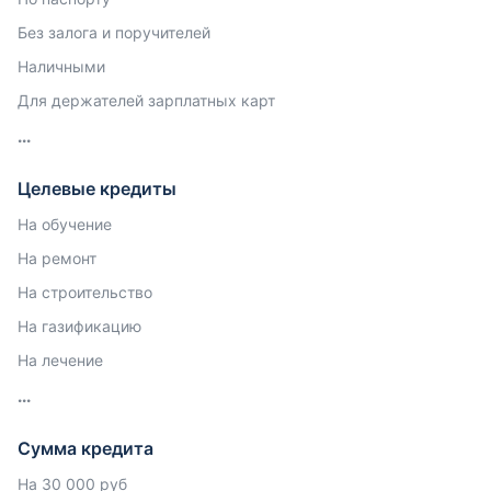
Без залога и поручителей
Наличными
Для держателей зарплатных карт
Целевые кредиты
На обучение
На ремонт
На строительство
На газификацию
На лечение
Сумма кредита
На 30 000 руб