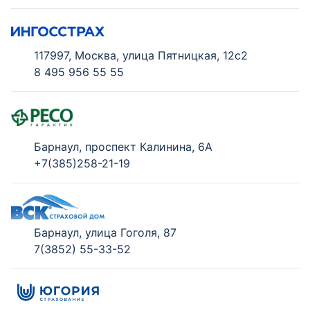
117997, Москва, улица Пятницкая, 12с2
8 495 956 55 55
Барнаул, проспект Калинина, 6А
+7(385)258-21-19
Барнаул, улица Гоголя, 87
7(3852) 55-33-52