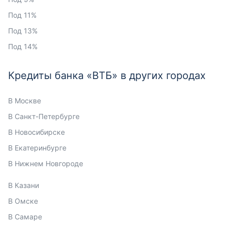
Под 11%
Под 13%
Под 14%
Кредиты банка «ВТБ» в других городах
В Москве
В Санкт-Петербурге
В Новосибирске
В Екатеринбурге
В Нижнем Новгороде
В Казани
В Омске
В Самаре