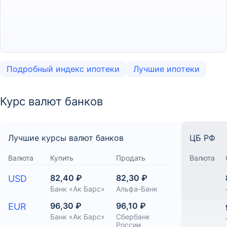
Подробный индекс ипотеки
Лучшие ипотеки
Курс валют банков
Лучшие курсы валют банков
ЦБ РФ
Валюта
Купить
Продать
Валюта
82,40 ₽
82,30 ₽
USD
Банк «Ак Барс»
Альфа-Банк
96,30 ₽
96,10 ₽
EUR
Банк «Ак Барс»
Сбербанк
России