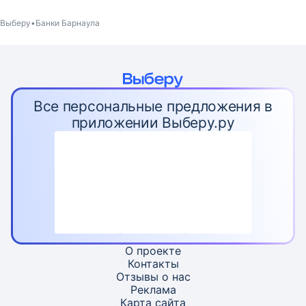
Выберу
Банки Барнаула
Все персональные предложения в
приложении Выберу.ру
О проекте
Контакты
Отзывы о нас
Реклама
Карта
сайта