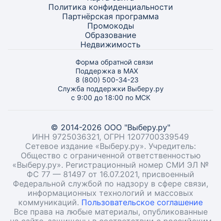
Политика конфиденциальности
Партнёрская программа
Промокоды
Образование
Недвижимость
Форма обратной связи
Поддержка в MAX
8 (800) 500-34-23
Служба поддержки Выберу.ру
с 9:00 до 18:00 по МСК
© 2014-2026 ООО "Выберу.ру"
ИНН 9725036321, ОГРН 1207700339549
Сетевое издание «Выберу.ру». Учредитель:
Общество с ограниченной ответственностью
«Выберу.ру». Регистрационный номер СМИ ЭЛ №
ФС 77 — 81497 от 16.07.2021, присвоенный
Федеральной службой по надзору в сфере связи,
информационных технологий и массовых
коммуникаций.
Пользовательское соглашение
Все права на любые материалы, опубликованные