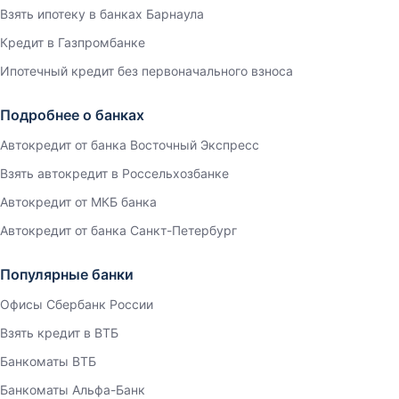
Взять ипотеку в банках Барнаула
Кредит в Газпромбанке
Ипотечный кредит без первоначального взноса
Подробнее о банках
Автокредит от банка Восточный Экспресс
Взять автокредит в Россельхозбанке
Автокредит от МКБ банка
Автокредит от банка Санкт-Петербург
Популярные банки
Офисы Сбербанк России
Взять кредит в ВТБ
Банкоматы ВТБ
Банкоматы Альфа-Банк