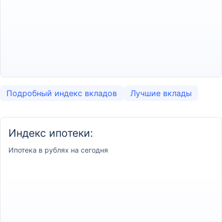
Подробный индекс вкладов
Лучшие вклады
Индекс ипотеки:
Ипотека
в рублях на сегодня