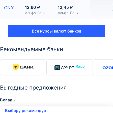
12,60 ₽
12,45 ₽
CNY
Альфа-Банк
Альфа-Банк
Все курсы валют банков
Рекомендуемые банки
Выгодные предложения
Вклады
Выберу рекомендует