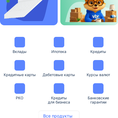
Вклады
Ипотека
Кредиты
Кредитные карты
Дебетовые карты
Курсы валют
РКО
Кредиты
Банковские
для бизнеса
гарантии
Все продукты