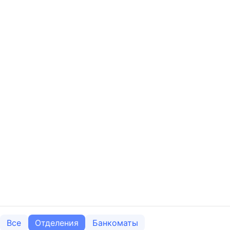
Все
Отделения
Банкоматы