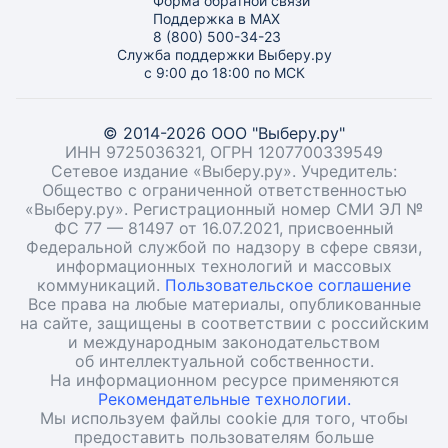
Форма обратной связи
Поддержка в MAX
8 (800) 500-34-23
Служба поддержки Выберу.ру
с 9:00 до 18:00 по МСК
© 2014-2026 ООО "Выберу.ру"
ИНН 9725036321, ОГРН 1207700339549
Сетевое издание «Выберу.ру». Учредитель:
Общество с ограниченной ответственностью
«Выберу.ру». Регистрационный номер СМИ ЭЛ №
ФС 77 — 81497 от 16.07.2021, присвоенный
Федеральной службой по надзору в сфере связи,
информационных технологий и массовых
коммуникаций.
Пользовательское соглашение
Все права на любые материалы, опубликованные
на сайте, защищены в соответствии с российским
и международным законодательством
об интеллектуальной собственности.
На информационном ресурсе применяются
Рекомендательные технологии.
Мы используем файлы cookie для того, чтобы
предоставить пользователям больше