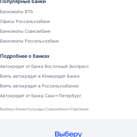
Популярные банки
Банкоматы ВТБ
Офисы Россельхозбанк
Банкоматы Совкомбанк
Банкоматы Россельхозбанк
Подробнее о банках
Автокредит от банка Восточный Экспресс
Взять автокредит в Юникредит Банке
Взять автокредит в Россельхозбанке
Автокредит от банка Санкт-Петербург
Выберу
Банки Кулунды
Совкомбанк
Отделения