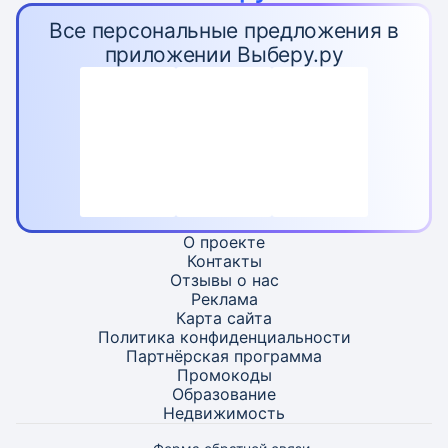
Все персональные предложения в
приложении Выберу.ру
О проекте
Контакты
Отзывы о нас
Реклама
Карта
сайта
Политика конфиденциальности
Партнёрская программа
Промокоды
Образование
Недвижимость