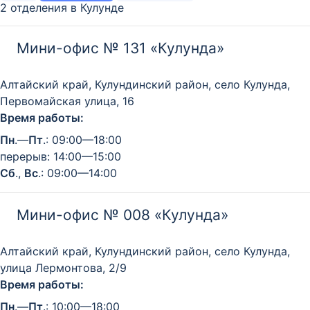
2 отделения в Кулунде
Мини-офис № 131 «Кулунда»
Алтайский край, Кулундинский район, село Кулунда,
Первомайская улица, 16
Время работы:
Пн
.—
Пт
.: 09:00—18:00
перерыв: 14:00—15:00
Сб
.,
Вс
.: 09:00—14:00
Мини-офис № 008 «Кулунда»
Алтайский край, Кулундинский район, село Кулунда,
улица Лермонтова, 2/9
Время работы:
Пн
.—
Пт
.: 10:00—18:00