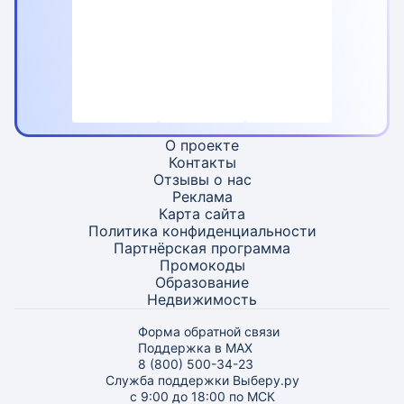
О проекте
Контакты
Отзывы о нас
Реклама
Карта
сайта
Политика конфиденциальности
Партнёрская программа
Промокоды
Образование
Недвижимость
Форма обратной связи
Поддержка в MAX
8 (800) 500-34-23
Служба поддержки Выберу.ру
с 9:00 до 18:00 по МСК