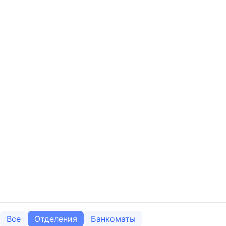
Все
Отделения
Банкоматы