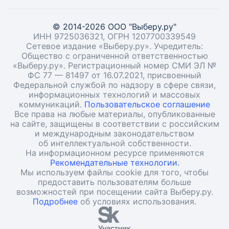
© 2014-2026 ООО "Выберу.ру"
ИНН 9725036321, ОГРН 1207700339549
Сетевое издание «Выберу.ру». Учредитель:
Общество с ограниченной ответственностью
«Выберу.ру». Регистрационный номер СМИ ЭЛ №
ФС 77 — 81497 от 16.07.2021, присвоенный
Федеральной службой по надзору в сфере связи,
информационных технологий и массовых
коммуникаций.
Пользовательское соглашение
Все права на любые материалы, опубликованные
на сайте, защищены в соответствии с российским
и международным законодательством
об интеллектуальной собственности.
На информационном ресурсе применяются
Рекомендательные технологии.
Мы используем файлы cookie для того, чтобы
предоставить пользователям больше
возможностей при посещении сайта Выберу.ру.
Подробнее
об условиях использования.