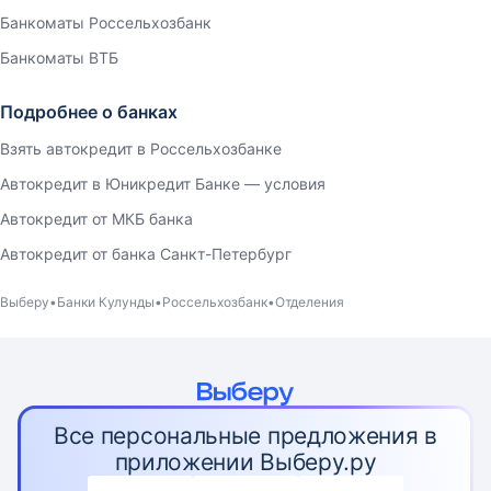
Банкоматы Россельхозбанк
Банкоматы ВТБ
Подробнее о банках
Взять автокредит в Россельхозбанке
Автокредит в Юникредит Банке — условия
Автокредит от МКБ банка
Автокредит от банка Санкт-Петербург
Выберу
Банки Кулунды
Россельхозбанк
Отделения
Все персональные предложения в
приложении Выберу.ру