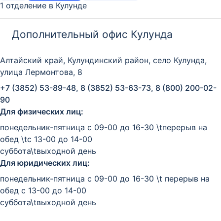
1 отделение в Кулунде
Дополнительный офис Кулунда
Алтайский край, Кулундинский район, село Кулунда,
улица Лермонтова, 8
+7 (3852) 53-89-48, 8 (3852) 53-63-73, 8 (800) 200-02-
90
Для физических лиц:
понедельник-пятница с 09-00 до 16-30 \tперерыв на
обед \tс 13-00 до 14-00
суббота\tвыходной день
Для юридических лиц:
понедельник-пятница с 09-00 до 16-30 \t перерыв на
обед с 13-00 до 14-00
суббота\tвыходной день