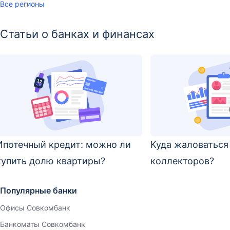
Все регионы
Статьи о банках и финансах
Ипотечный кредит: можно ли
Куда жаловаться
купить долю квартиры?
коллекторов?
Популярные банки
Офисы Совкомбанк
Банкоматы Совкомбанк