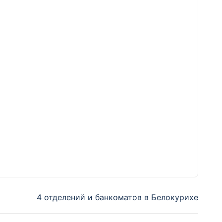
4 отделений и банкоматов в Белокурихе