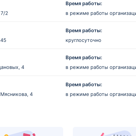
Время работы:
 7/2
в режиме работы организац
Время работы:
 45
круглосуточно
Время работы:
дановых, 4
в режиме работы организац
Время работы:
 Мясникова, 4
в режиме работы организац