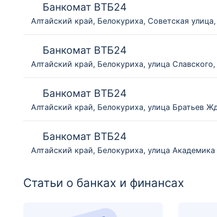
Банкомат ВТБ24
Алтайский край, Белокуриха, Советская улица,
Банкомат ВТБ24
Алтайский край, Белокуриха, улица Славского,
Банкомат ВТБ24
Алтайский край, Белокуриха, улица Братьев Ж
Банкомат ВТБ24
Алтайский край, Белокуриха, улица Академика
Статьи о банках и финансах