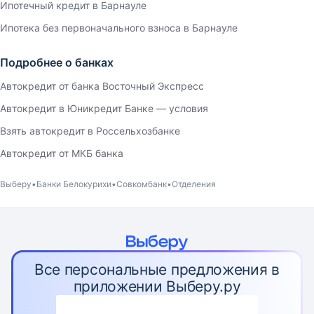
Ипотечный кредит в Барнауле
Ипотека без первоначального взноса в Барнауле
Подробнее о банках
Автокредит от банка Восточный Экспресс
Автокредит в Юникредит Банке — условия
Взять автокредит в Россельхозбанке
Автокредит от МКБ банка
Выберу
Банки Белокурихи
Совкомбанк
Отделения
Все персональные предложения в
приложении Выберу.ру