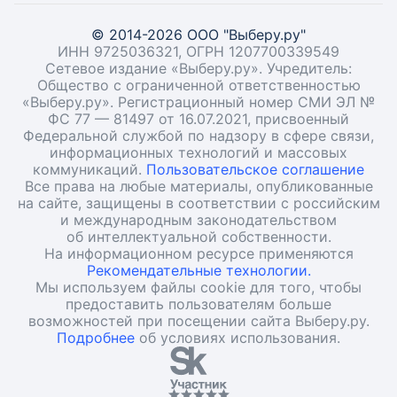
© 2014-2026 ООО "Выберу.ру"
ИНН 9725036321, ОГРН 1207700339549
Сетевое издание «Выберу.ру». Учредитель:
Общество с ограниченной ответственностью
«Выберу.ру». Регистрационный номер СМИ ЭЛ №
ФС 77 — 81497 от 16.07.2021, присвоенный
Федеральной службой по надзору в сфере связи,
информационных технологий и массовых
коммуникаций.
Пользовательское соглашение
Все права на любые материалы, опубликованные
на сайте, защищены в соответствии с российским
и международным законодательством
об интеллектуальной собственности.
На информационном ресурсе применяются
Рекомендательные технологии.
Мы используем файлы cookie для того, чтобы
предоставить пользователям больше
возможностей при посещении сайта Выберу.ру.
Подробнее
об условиях использования.