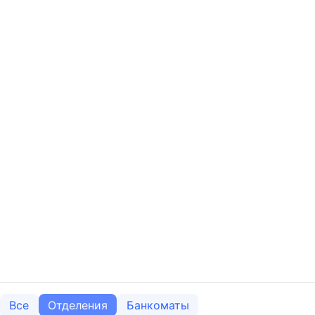
Все
Отделения
Банкоматы