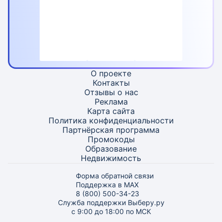
О проекте
Контакты
Отзывы о нас
Реклама
Карта
сайта
Политика конфиденциальности
Партнёрская программа
Промокоды
Образование
Недвижимость
Форма обратной связи
Поддержка в MAX
8 (800) 500-34-23
Служба поддержки Выберу.ру
с 9:00 до 18:00 по МСК