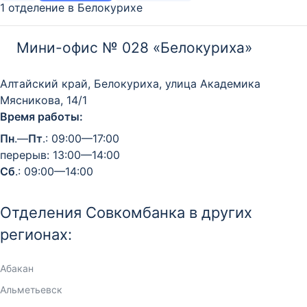
1 отделение в Белокурихе
Мини-офис № 028 «Белокуриха»
Алтайский край, Белокуриха, улица Академика
Мясникова, 14/1
Время работы:
Пн
.—
Пт
.: 09:00—17:00
перерыв: 13:00—14:00
Сб
.: 09:00—14:00
Отделения Совкомбанка в других
регионах:
Абакан
Альметьевск