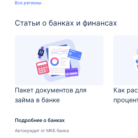
Все регионы
Статьи о банках и финансах
Пакет документов для
Как ра
займа в банке
процен
Подробнее о банках
Автокредит от МКБ банка