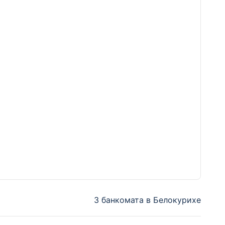
3 банкомата в Белокурихе