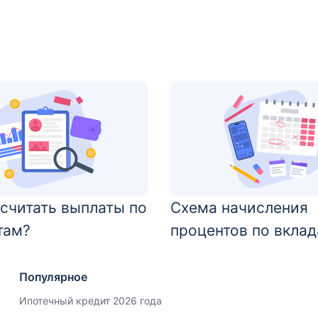
ссчитать выплаты по
Схема начисления
там?
процентов по вкла
Популярное
Ипотечный кредит 2026 года