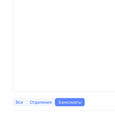
Все
Отделения
Банкоматы