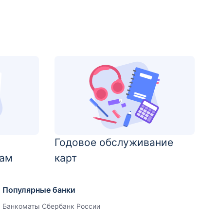
Годовое обслуживание
дам
карт
Популярные банки
Банкоматы Сбербанк России