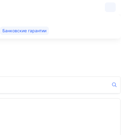
Банковские гарантии