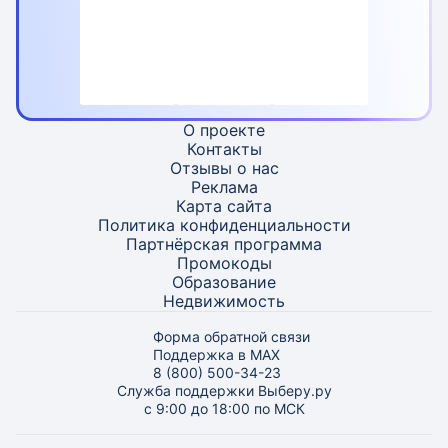
О проекте
Контакты
Отзывы о нас
Реклама
Карта
сайта
Политика конфиденциальности
Партнёрская программа
Промокоды
Образование
Недвижимость
Форма обратной связи
Поддержка в MAX
8 (800) 500-34-23
Служба поддержки Выберу.ру
с 9:00 до 18:00 по МСК