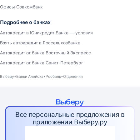
Офисы Совкомбанк
Подробнее о банках
Автокредит в Юникредит Банке — условия
Взять автокредит в Россельхозбанке
Автокредит от банка Восточный Экспресс
Автокредит от банка Санкт-Петербург
Выберу
Банки Алейска
Росбанк
Отделения
Все персональные предложения в
приложении Выберу.ру