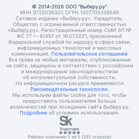
© 2014-2026 ООО "Выберу.ру"
ИНН 9725036321, ОГРН 1207700339549
Сетевое издание «Выберу.ру». Учредитель:
Общество с ограниченной ответственностью
«Выберу.ру». Регистрационный номер СМИ ЭЛ №
ФС 77 — 81497 от 16.07.2021, присвоенный
Федеральной службой по надзору в сфере связи,
информационных технологий и массовых
коммуникаций.
Пользовательское соглашение
Все права на любые материалы, опубликованные
на сайте, защищены в соответствии с российским
и международным законодательством
об интеллектуальной собственности.
На информационном ресурсе применяются
Рекомендательные технологии.
Мы используем файлы cookie для того, чтобы
предоставить пользователям больше
возможностей при посещении сайта Выберу.ру.
Подробнее
об условиях использования.
Рейтинг компании 5 из 5 (245 отзывов)