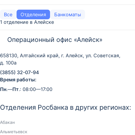
Все
Отделения
Банкоматы
1 отделение в Алейске
Операционный офис «Алейск»
658130, Алтайский край, г. Алейск, ул. Советская,
д. 100а
(3855) 32-07-94
Время работы:
Пн
.—
Пт
.: 08:00—17:00
Отделения Росбанка в других регионах:
Абакан
Альметьевск