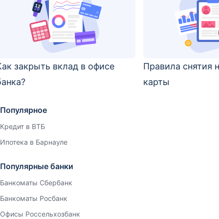
Как закрыть вклад в офисе
Правила снятия 
банка?
карты
Популярное
Кредит в ВТБ
Ипотека в Барнауле
Популярные банки
Банкоматы Сбербанк
Банкоматы Росбанк
Офисы Россельхозбанк