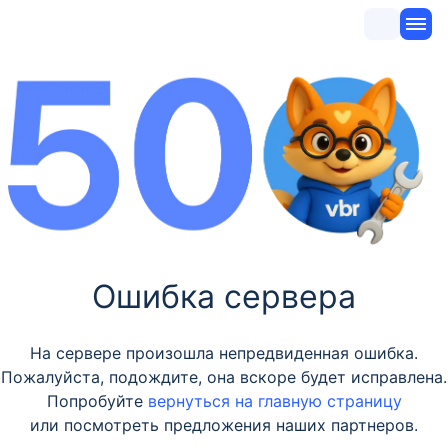
Ошибка сервера
На сервере произошла непредвиденная ошибка.
Пожалуйста, подождите, она вскоре будет исправлена.
Попробуйте
вернуться на главную страницу
или посмотреть предложения наших партнеров.