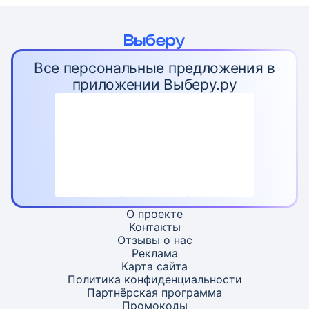
Все персональные предложения в
приложении Выберу.ру
О проекте
Контакты
Отзывы о нас
Реклама
Карта
сайта
Политика конфиденциальности
Партнёрская программа
Промокоды