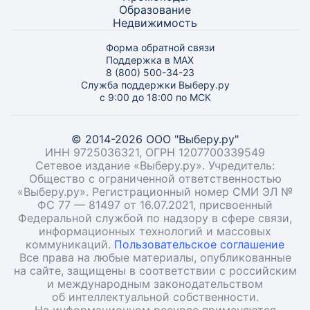
Образование
Недвижимость
Форма обратной связи
Поддержка в MAX
8 (800) 500-34-23
Служба поддержки Выберу.ру
с 9:00 до 18:00 по МСК
© 2014-2026 ООО "Выберу.ру"
ИНН 9725036321, ОГРН 1207700339549
Сетевое издание «Выберу.ру». Учредитель:
Общество с ограниченной ответственностью
«Выберу.ру». Регистрационный номер СМИ ЭЛ №
ФС 77 — 81497 от 16.07.2021, присвоенный
Федеральной службой по надзору в сфере связи,
информационных технологий и массовых
коммуникаций.
Пользовательское соглашение
Все права на любые материалы, опубликованные
на сайте, защищены в соответствии с российским
и международным законодательством
об интеллектуальной собственности.
На информационном ресурсе применяются