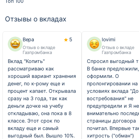
Топ 100
Отзывы о вкладах
Вера
5
lovimi
Отзыв о вкладе
Отзыв о вкладе
Газпромбанка
Газпромбанка
Вклад "Копить"
Спросил выгодный т
рассматриваю как
В банке предложили,
хороший вариант хранения
оформили. О
денег, по к-рому еще и
пролонгировании на
процент капает. Открывала
условиях вклада "До
сразу на 3 года, так как
востребования" не
деньги дочке на учебу
предупредили и Я не
откладываю, она пока в 8
внимательно послед
классе. Этот срок по
страницы договора
вкладу еще и самый
почитал. Впервые т
выгодный был. Вышло 10%.
хитрость ("обман")