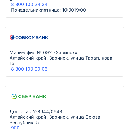
8 800 100 24 24
Понедельникпятница: 10:0019:00
Мини-офис № 092 «Заринск»
Алтайский край, Заринск, улица Таратынова,
15
8 800 100 00 06
Доп.офис №8644/0648
Алтайский край, Заринск, улица Союза
Республик, 5
900