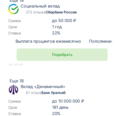
Еще 18
Социальный вклад
272 отзыва
Сбербанк России
до
50 000 ₽
Сумма
1
год
Срок
22
%
Ставка
Выплата процентов ежемесячно
Пополнение
Подобрать
Лиц. №1481
Еще 18
Вклад «Динамичный»
61 отзыв
Банк Уралсиб
до
10 000 000 ₽
Сумма
181
день
Срок
20
%
Ставка