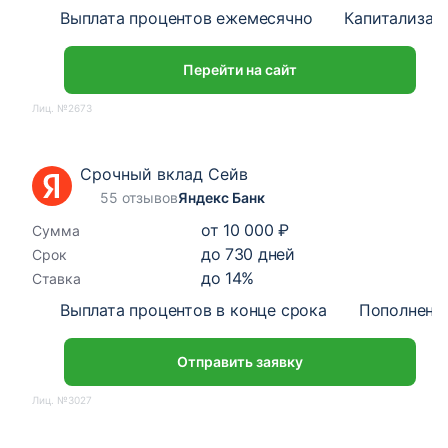
Выплата процентов ежемесячно
Капитализац
Перейти на сайт
Лиц. №2673
Срочный вклад Сейв
55 отзывов
Яндекс Банк
от
10 000 ₽
Сумма
до
730
дней
Срок
до
14
%
Ставка
Выплата процентов в конце срока
Пополнени
Отправить заявку
Лиц. №3027