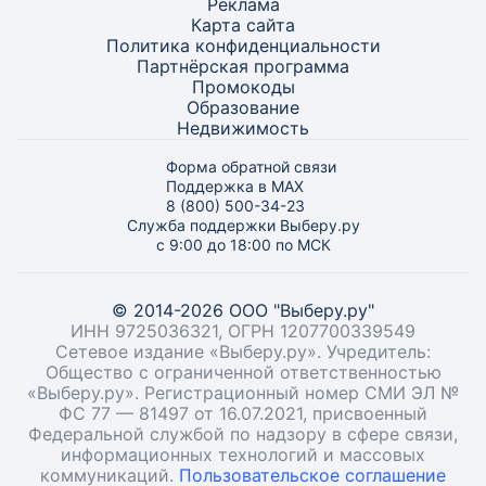
Реклама
Карта
сайта
Политика конфиденциальности
Партнёрская программа
Промокоды
Образование
Недвижимость
Форма обратной связи
Поддержка в MAX
8 (800) 500-34-23
Служба поддержки Выберу.ру
с 9:00 до 18:00 по МСК
© 2014-2026 ООО "Выберу.ру"
ИНН 9725036321, ОГРН 1207700339549
Сетевое издание «Выберу.ру». Учредитель:
Общество с ограниченной ответственностью
«Выберу.ру». Регистрационный номер СМИ ЭЛ №
ФС 77 — 81497 от 16.07.2021, присвоенный
Федеральной службой по надзору в сфере связи,
информационных технологий и массовых
коммуникаций.
Пользовательское соглашение