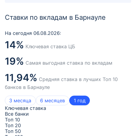
Ставки по вкладам в Барнауле
На сегодня 06.08.2026:
14%
Ключевая ставка ЦБ
19%
Самая выгодная ставка по вкладам
11,94%
Средняя ставка в лучших Топ 10
банков в Барнауле
3 месяца
6 месяцев
1 год
Ключевая ставка
Все банки
Топ 10
Топ 20
Топ 50