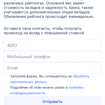
различных рейтингах. Основной вес имеет
стоимость вкладов и надежность банка, также
учитываются дополнительные опции вкладов.
Обновление рейтинга происходит еженедельно.
Оставьте свои контакты, чтобы получить
промокод на вклад с повышенной ставкой
Заполняя форму, Вы соглашаетесь на
обработку
персональных данных
.
Подробнее об этом можно узнать в
политике
конфиденциальности
.
Отправить