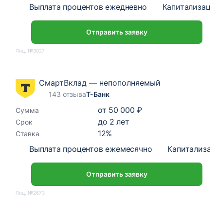
Выплата процентов ежедневно
Капитализаци
Отправить заявку
Лиц. №3027
СмартВклад — непополняемый
143 отзыва
Т-Банк
от
50 000 ₽
Сумма
до
2
лет
Срок
12
%
Ставка
Выплата процентов ежемесячно
Капитализац
Отправить заявку
Лиц. №2673