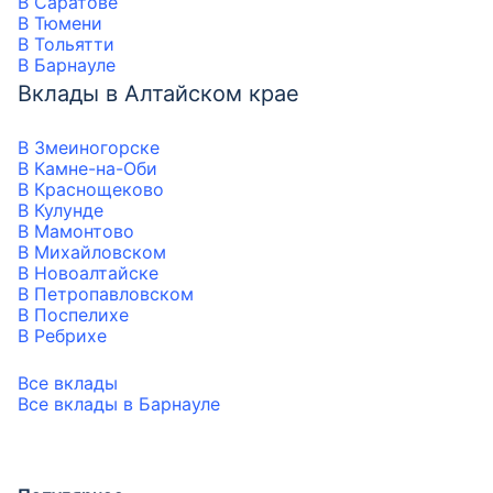
В Саратове
В Тюмени
В Тольятти
В Барнауле
Вклады в Алтайском крае
В Змеиногорске
В Камне-на-Оби
В Краснощеково
В Кулунде
В Мамонтово
В Михайловском
В Новоалтайске
В Петропавловском
В Поспелихе
В Ребрихе
Все вклады
Все вклады в Барнауле