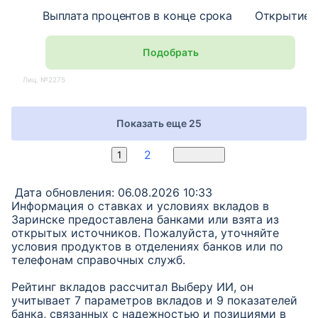
Выплата процентов в конце срока
Открытие 
Подобрать
Лиц. №2275
Показать еще 25
2
3
1
Вперед
Дата обновления:
06.08.2026 10:33
Информация о ставках и условиях вкладов в
Заринске предоставлена банками или взята из
открытых источников. Пожалуйста, уточняйте
условия продуктов в отделениях банков или по
телефонам справочных служб.
Рейтинг вкладов рассчитал Выберу ИИ, он
учитывает 7 параметров вкладов и 9 показателей
банка, связанных с надежностью и позициями в