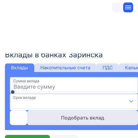
Вклады в банках Заринска
Вклады
Накопительные счета
ПДС
Кальк
Сумма вклада
Срок вклада
Подобрать вклад