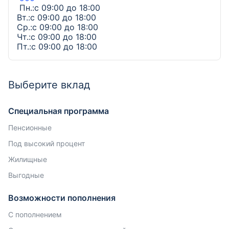
Пн.:с 09:00 до 18:00
Вт.:с 09:00 до 18:00
Ср.:с 09:00 до 18:00
Чт.:с 09:00 до 18:00
Пт.:с 09:00 до 18:00
Выберите вклад
Специальная программа
Пенсионные
Под высокий процент
Жилищные
Выгодные
Возможности пополнения
С пополнением