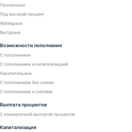
Пенсионные
Под высокий процент
Жилищные
Выгодные
Возможности пополнения
С пополнением
С пополнением и капитализацией
Накопительные
С пополнением без снятия
С пополнением и снятием
Выплата процентов
С ежемесячной выплатой процентов
Капитализация