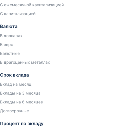
С ежемесячной капитализацией
С капитализацией
Валюта
В долларах
В евро
Валютные
В драгоценных металлах
Срок вклада
Вклад на месяц
Вклады на 3 месяца
Вклады на 6 месяцев
Долгосрочные
Процент по вкладу