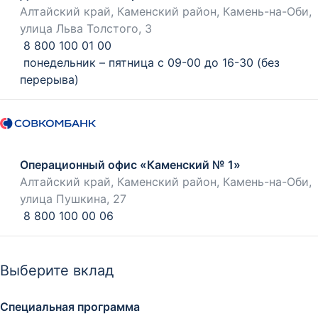
Алтайский край, Каменский район, Камень-на-Оби,
улица Льва Толстого, 3
8 800 100 01 00
понедельник – пятница с 09-00 до 16-30 (без
перерыва)
Операционный офис «Каменский № 1»
Алтайский край, Каменский район, Камень-на-Оби,
улица Пушкина, 27
8 800 100 00 06
Выберите вклад
Специальная программа