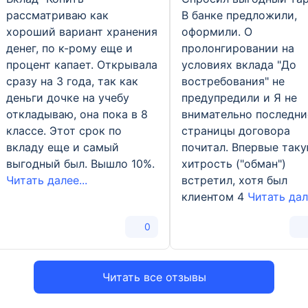
рассматриваю как
В банке предложили,
хороший вариант хранения
оформили. О
денег, по к-рому еще и
пролонгировании на
процент капает. Открывала
условиях вклада "До
сразу на 3 года, так как
востребования" не
деньги дочке на учебу
предупредили и Я не
откладываю, она пока в 8
внимательно последни
классе. Этот срок по
страницы договора
вкладу еще и самый
почитал. Впервые так
выгодный был. Вышло 10%.
хитрость ("обман")
Читать далее...
встретил, хотя был
клиентом 4
Читать дале
0
Читать все отзывы