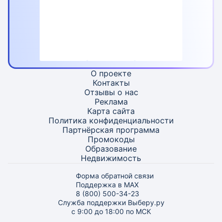
О проекте
Контакты
Отзывы о нас
Реклама
Карта
сайта
Политика конфиденциальности
Партнёрская программа
Промокоды
Образование
Недвижимость
Форма обратной связи
Поддержка в MAX
8 (800) 500-34-23
Служба поддержки Выберу.ру
с 9:00 до 18:00 по МСК