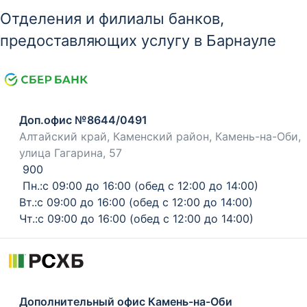
Отделения и филиалы банков,
предоставляющих услугу в Барнауле
Доп.офис №8644/0491
Алтайский край, Каменский район, Камень-на-Оби,
улица Гагарина, 57
900
Пн.:с 09:00 до 16:00 (обед с 12:00 до 14:00)
Вт.:с 09:00 до 16:00 (обед с 12:00 до 14:00)
Чт.:с 09:00 до 16:00 (обед с 12:00 до 14:00)
Дополнительный офис Камень-на-Оби