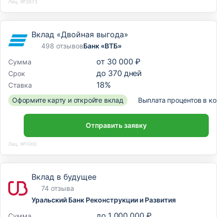
Лиц. №2673
Вклад «Двойная выгода»
498 отзывов
Банк «ВТБ»
от
30 000 ₽
Сумма
до
370
дней
Срок
18
%
Ставка
Оформите карту и откройте вклад
Выплата процентов в ко
Отправить заявку
Лиц. №1000
Вклад в будущее
74 отзыва
Уральский Банк Реконструкции и Развития
до
1 000 000 ₽
Сумма