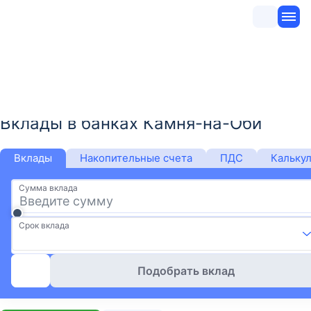
Вклады в банках Камня-на-Оби
Вклады
Накопительные счета
ПДС
Калькул
Сумма вклада
Срок вклада
Подобрать вклад