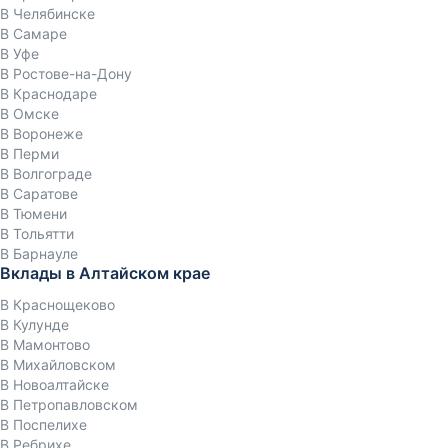
В Челябинске
В Самаре
В Уфе
В Ростове-на-Дону
В Краснодаре
В Омске
В Воронеже
В Перми
В Волгограде
В Саратове
В Тюмени
В Тольятти
В Барнауле
Вклады в Алтайском крае
В Краснощеково
В Кулунде
В Мамонтово
В Михайловском
В Новоалтайске
В Петропавловском
В Поспелихе
В Ребрихе