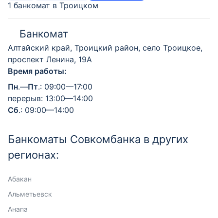
1 банкомат в Троицком
Банкомат
Алтайский край, Троицкий район, село Троицкое,
проспект Ленина, 19А
Время работы:
Пн
.—
Пт
.: 09:00—17:00
перерыв: 13:00—14:00
Сб
.: 09:00—14:00
Банкоматы Совкомбанка в других
регионах:
Абакан
Альметьевск
Анапа