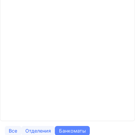
Все
Отделения
Банкоматы