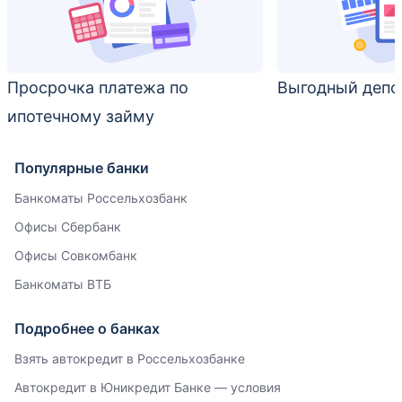
Просрочка платежа по
Выгодный депоз
ипотечному займу
Популярные банки
Банкоматы Россельхозбанк
Офисы Сбербанк
Офисы Совкомбанк
Банкоматы ВТБ
Подробнее о банках
Взять автокредит в Россельхозбанке
Автокредит в Юникредит Банке — условия