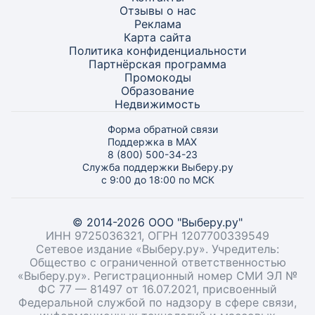
Отзывы о нас
Реклама
Карта
сайта
Политика конфиденциальности
Партнёрская программа
Промокоды
Образование
Недвижимость
Форма обратной связи
Поддержка в MAX
8 (800) 500-34-23
Служба поддержки Выберу.ру
с 9:00 до 18:00 по МСК
© 2014-2026 ООО "Выберу.ру"
ИНН 9725036321, ОГРН 1207700339549
Сетевое издание «Выберу.ру». Учредитель:
Общество с ограниченной ответственностью
«Выберу.ру». Регистрационный номер СМИ ЭЛ №
ФС 77 — 81497 от 16.07.2021, присвоенный
Федеральной службой по надзору в сфере связи,