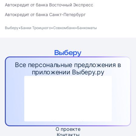
Автокредит от банка Восточный Экспресс
Автокредит от банка Санкт-Петербург
Выберу
Банки Троицкого
Совкомбанк
Банкоматы
Все персональные предложения в
приложении Выберу.ру
О проекте
Контакты