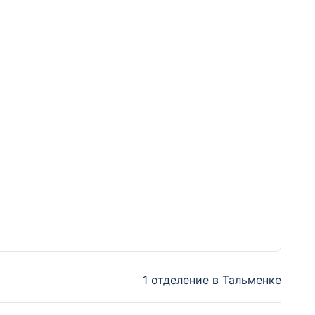
1 отделение в Тальменке