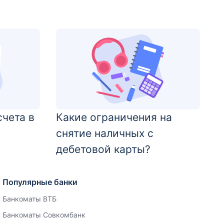
счета в
Какие ограничения на
снятие наличных с
дебетовой карты?
Популярные банки
Банкоматы ВТБ
Банкоматы Совкомбанк