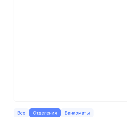
Все
Отделения
Банкоматы