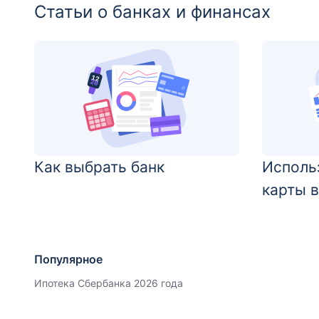
Статьи о банках и финансах
Как выбрать банк
Исполь
карты 
Популярное
Ипотека Сбербанка 2026 года