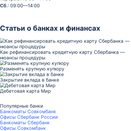
Сб
.: 09:00—14:00
Статьи о банках и финансах
Как рефинансировать кредитную карту Сбербанка —
нюансы процедуры
Разменять крупную купюру
Закрытие вклада в банке
Дебетовая карта Мир
Популярные банки
Банкоматы Совкомбанк
Офисы Сбербанк России
Банкоматы Сбербанк
Офисы Совкомбанк