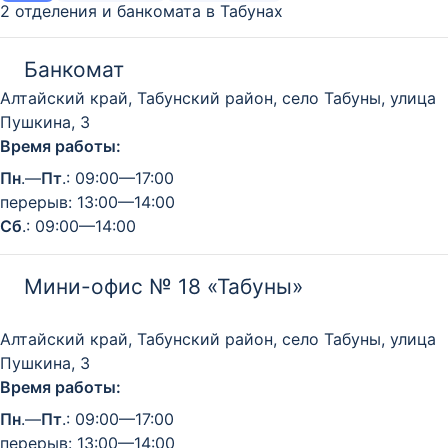
2 отделения и банкомата в Табунах
Банкомат
Алтайский край, Табунский район, село Табуны, улица
Пушкина, 3
Время работы:
Пн
.—
Пт
.: 09:00—17:00
перерыв: 13:00—14:00
Сб
.: 09:00—14:00
Мини-офис № 18 «Табуны»
Алтайский край, Табунский район, село Табуны, улица
Пушкина, 3
Время работы:
Пн
.—
Пт
.: 09:00—17:00
перерыв: 13:00—14:00