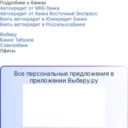
Подробнее о банках
Автокредит от МКБ банка
Автокредит от банка Восточный Экспресс
Взять автокредит в Юникредит Банке
Взять автокредит в Россельхозбанке
Выберу
Банки Табунов
Совкомбанк
Офисы
Все персональные предложения в
приложении Выберу.ру