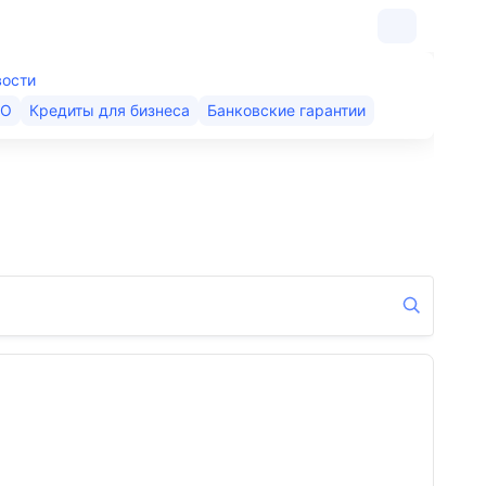
вости
КО
Кредиты для бизнеса
Банковские гарантии