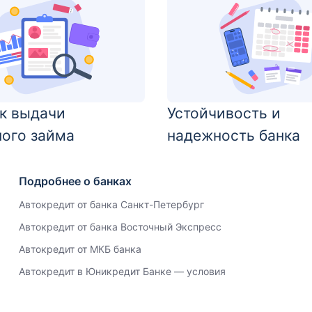
к выдачи
Устойчивость и
ного займа
надежность банка
Подробнее о банках
Автокредит от банка Санкт-Петербург
Автокредит от банка Восточный Экспресс
Автокредит от МКБ банка
Автокредит в Юникредит Банке — условия