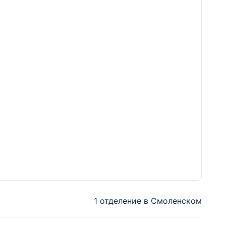
1 отделение в Смоленском