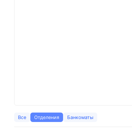
Все
Отделения
Банкоматы