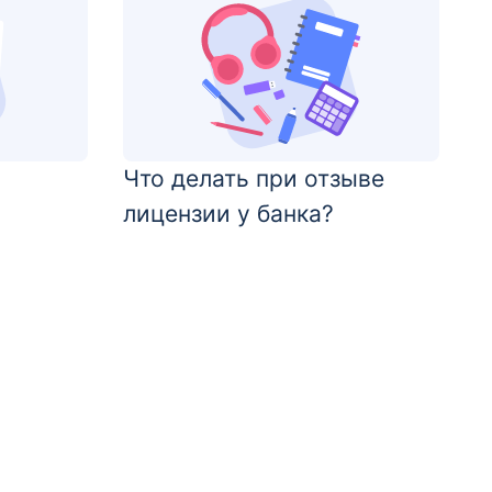
Что делать при отзыве
лицензии у банка?