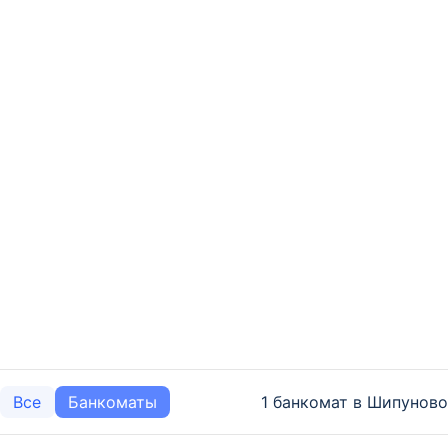
1 банкомат в Шипуново
Все
Банкоматы