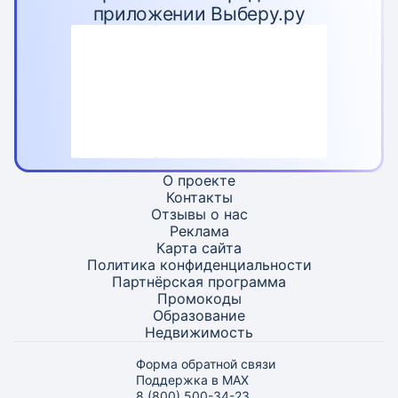
приложении Выберу.ру
О проекте
Контакты
Отзывы о нас
Реклама
Карта
сайта
Политика конфиденциальности
Партнёрская программа
Промокоды
Образование
Недвижимость
Форма обратной связи
Поддержка в MAX
8 (800) 500-34-23