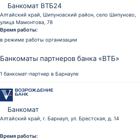
Банкомат ВТБ24
Алтайский край, Шипуновский район, село Шипуново,
улица Мамонтова, 78
Время работы:
в режиме работы организации
Банкоматы партнеров банка «ВТБ»
1 банкомат-партнер в Барнауле
Банкомат
Алтайский край, г. Барнаул, ул. Брестская, д. 14
Время работы: