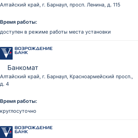
Алтайский край, г. Барнаул, просп. Ленина, д. 115
Время работы:
доступен в режиме работы места установки
Банкомат
Алтайский край, г. Барнаул, Красноармейский просп.,
д. 4
Время работы:
круглосуточно