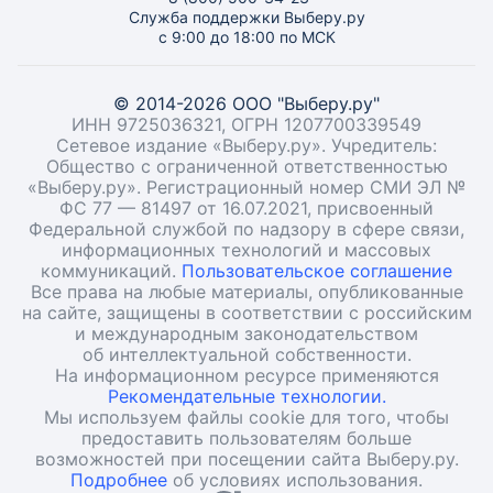
Служба поддержки Выберу.ру
с 9:00 до 18:00 по МСК
© 2014-2026 ООО "Выберу.ру"
ИНН 9725036321, ОГРН 1207700339549
Сетевое издание «Выберу.ру». Учредитель:
Общество с ограниченной ответственностью
«Выберу.ру». Регистрационный номер СМИ ЭЛ №
ФС 77 — 81497 от 16.07.2021, присвоенный
Федеральной службой по надзору в сфере связи,
информационных технологий и массовых
коммуникаций.
Пользовательское соглашение
Все права на любые материалы, опубликованные
на сайте, защищены в соответствии с российским
и международным законодательством
об интеллектуальной собственности.
На информационном ресурсе применяются
Рекомендательные технологии.
Мы используем файлы cookie для того, чтобы
предоставить пользователям больше
возможностей при посещении сайта Выберу.ру.
Подробнее
об условиях использования.