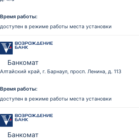
Время работы:
доступен в режиме работы места установки
Банкомат
Алтайский край, г. Барнаул, просп. Ленина, д. 113
Время работы:
доступен в режиме работы места установки
Банкомат