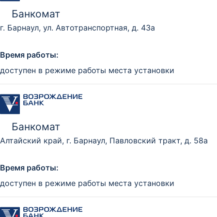
Банкомат
г. Барнаул, ул. Автотранспортная, д. 43а
Время работы:
доступен в режиме работы места установки
Банкомат
Алтайский край, г. Барнаул, Павловский тракт, д. 58а
Время работы:
доступен в режиме работы места установки