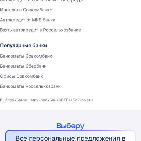
Ипотека в Совкомбанке
Автокредит от МКБ банка
Взять автокредит в Россельхозбанке
Популярные банки
Банкоматы Совкомбанк
Банкоматы Сбербанк
Офисы Совкомбанк
Банкоматы Россельхозбанк
Выберу
Банки Шипуново
Банк «ВТБ»
Банкоматы
Все персональные предложения в