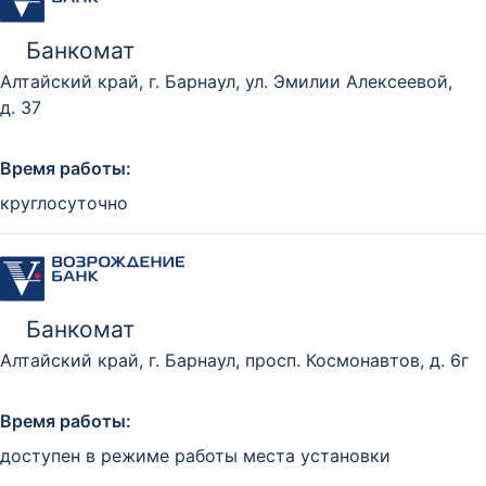
Банкомат
Алтайский край, г. Барнаул, ул. Эмилии Алексеевой,
д. 37
Время работы:
круглосуточно
Банкомат
Алтайский край, г. Барнаул, просп. Космонавтов, д. 6г
Время работы:
доступен в режиме работы места установки