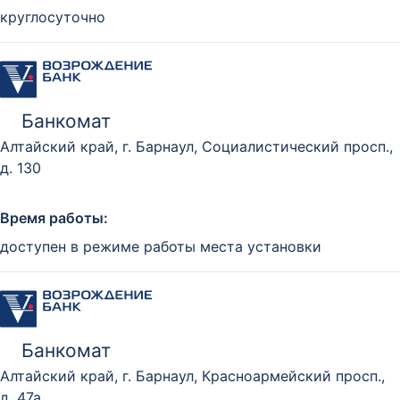
круглосуточно
Банкомат
Алтайский край, г. Барнаул, Социалистический просп.,
д. 130
Время работы:
доступен в режиме работы места установки
Банкомат
Алтайский край, г. Барнаул, Красноармейский просп.,
д. 47а