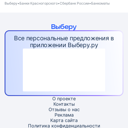
Выберу
Банки Красногорского
Сбербанк России
Банкоматы
Все персональные предложения в
приложении Выберу.ру
О проекте
Контакты
Отзывы о нас
Реклама
Карта
сайта
Политика конфиденциальности