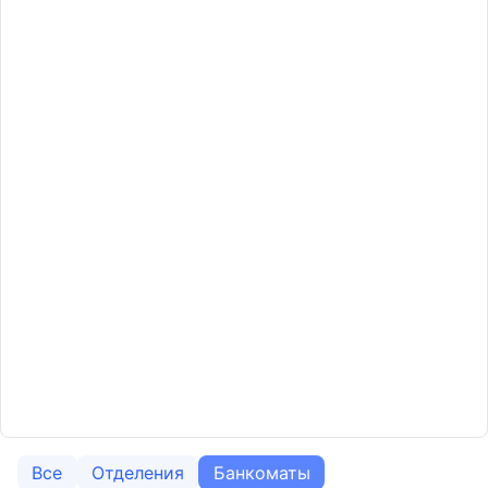
Все
Отделения
Банкоматы