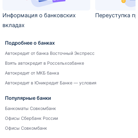
Информация о банковских
Переуступка пр
вкладах
Подробнее о банках
Автокредит от банка Восточный Экспресс
Взять автокредит в Россельхозбанке
Автокредит от МКБ банка
Автокредит в Юникредит Банке — условия
Популярные банки
Банкоматы Совкомбанк
Офисы Сбербанк России
Офисы Совкомбанк