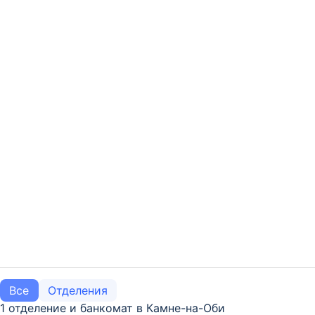
Все
Отделения
1 отделение и банкомат в Камне-на-Оби