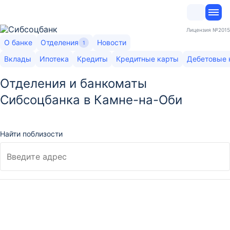
Лицензия
№2015
О банке
Отделения
Новости
1
Вклады
Ипотека
Кредиты
Кредитные карты
Дебетовые 
Отделения и банкоматы
Сибсоцбанка в Камне-на-Оби
Найти поблизости