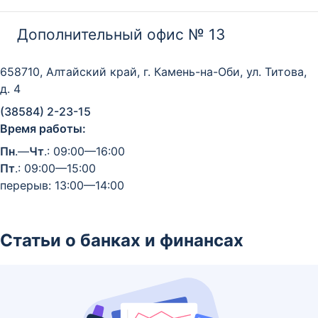
Дополнительный офис № 13
658710, Алтайский край, г. Камень-на-Оби, ул. Титова,
д. 4
(38584) 2-23-15
Время работы:
Пн
.—
Чт
.: 09:00—16:00
Пт
.: 09:00—15:00
перерыв: 13:00—14:00
Статьи о банках и финансах