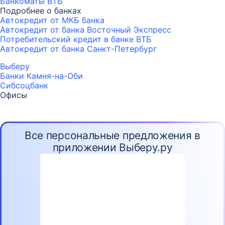
Банкоматы ВТБ
Подробнее о банках
Автокредит от МКБ банка
Автокредит от банка Восточный Экспресс
Потребительский кредит в банке ВТБ
Автокредит от банка Санкт-Петербург
Выберу
Банки Камня-на-Оби
Сибсоцбанк
Офисы
Все персональные предложения в
приложении Выберу.ру