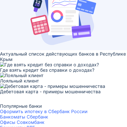
Актуальный список действующих банков в Республике
Крым
Где взять кредит без справки о доходах?
Лояльный клиент
Дебетовая карта - примеры мошенничества
Популярные банки
Оформить ипотеку в Сбербанк России
Банкоматы Сбербанк
Офисы Совкомбанк