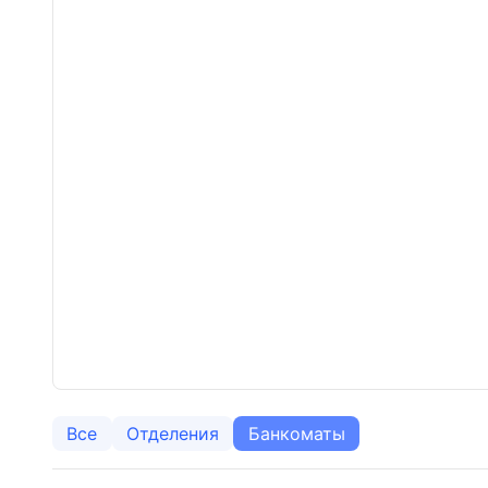
Все
Отделения
Банкоматы