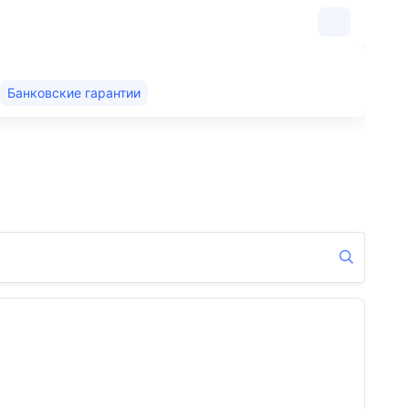
Банковские гарантии