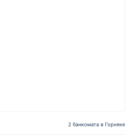
2 банкомата в Горняке