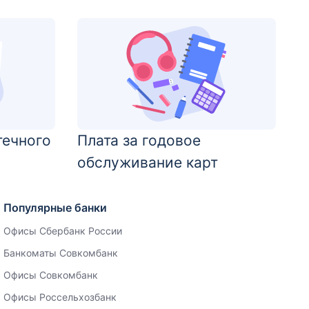
течного
Плата за годовое
обслуживание карт
Популярные банки
Офисы Сбербанк России
Банкоматы Совкомбанк
Офисы Совкомбанк
Офисы Россельхозбанк