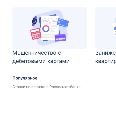
Мошенничество с
Заниже
дебетовыми картами
кварти
Популярное
Ставки по ипотеке в Россельхозбанке