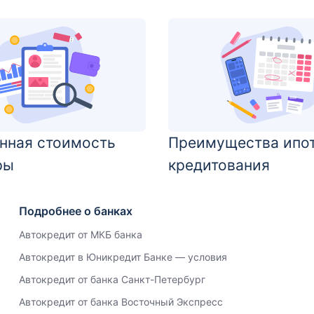
нная стоимость
Преимущества ипо
ры
кредитования
Подробнее о банках
Автокредит от МКБ банка
Автокредит в Юникредит Банке — условия
Автокредит от банка Санкт-Петербург
Автокредит от банка Восточный Экспресс