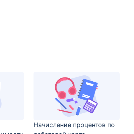
Начисление процентов по