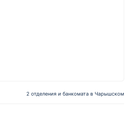
2 отделения и банкомата в Чарышском