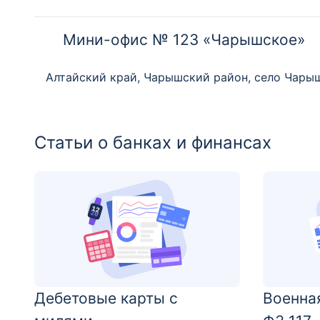
Мини-офис № 123 «Чарышское»
Алтайский край, Чарышский район, село Чарыш
Статьи о банках и финансах
Дебетовые карты с
Военна