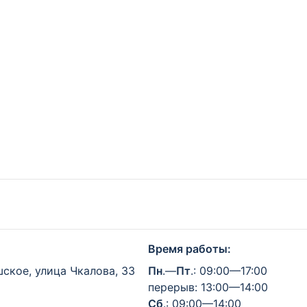
Время работы:
ское, улица Чкалова, 33
Пн
.—
Пт
.: 09:00—17:00
перерыв: 13:00—14:00
Сб
.: 09:00—14:00