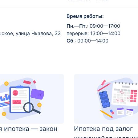
Время работы:
Пн
.—
Пт
.: 09:00—17:00
ское, улица Чкалова, 33
перерыв: 13:00—14:00
Сб
.: 09:00—14:00
я ипотека — закон
Ипотека под залог