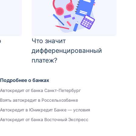
о
Что значит
дифференцированный
платеж?
Подробнее о банках
Автокредит от банка Санкт-Петербург
Взять автокредит в Россельхозбанке
Автокредит в Юникредит Банке — условия
Автокредит от банка Восточный Экспресс