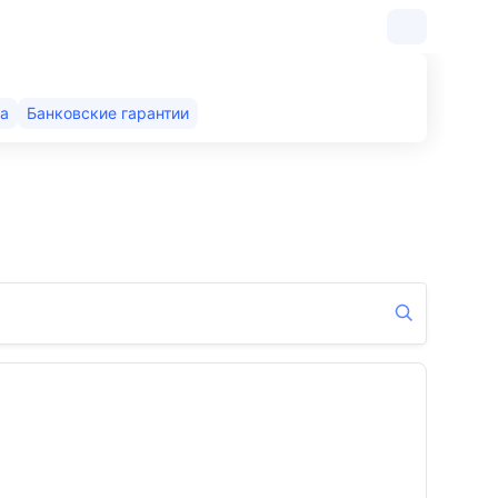
са
Банковские гарантии