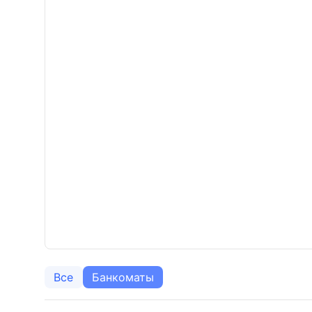
Все
Банкоматы