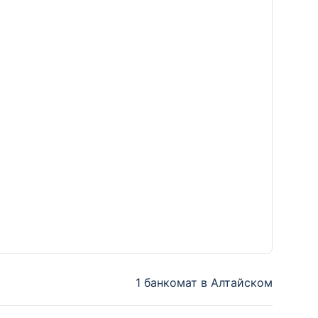
1 банкомат в Алтайском