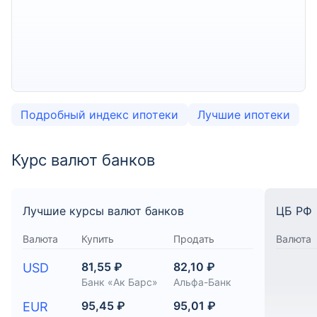
Подробный индекс ипотеки
Лучшие ипотеки
Курс валют банков
Лучшие курсы валют банков
ЦБ РФ
Валюта
Купить
Продать
Валюта
81,55 ₽
82,10 ₽
USD
Банк «Ак Барс»
Альфа-Банк
95,45 ₽
95,01 ₽
EUR