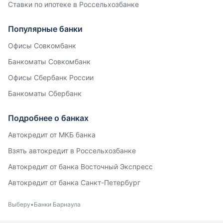
Ставки по ипотеке в Россельхозбанке
Популярные банки
Офисы Совкомбанк
Банкоматы Совкомбанк
Офисы Сбербанк России
Банкоматы Сбербанк
Подробнее о банках
Автокредит от МКБ банка
Взять автокредит в Россельхозбанке
Автокредит от банка Восточный Экспресс
Автокредит от банка Санкт-Петербург
Выберу
Банки Барнаула