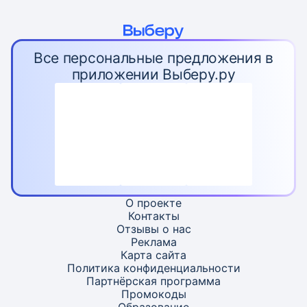
Все персональные предложения в
приложении Выберу.ру
О проекте
Контакты
Отзывы о нас
Реклама
Карта
сайта
Политика конфиденциальности
Партнёрская программа
Промокоды