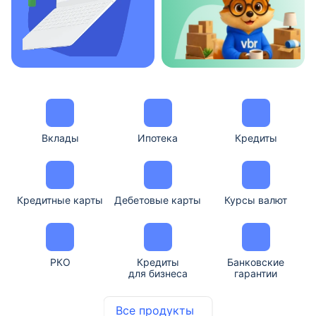
Вклады
Ипотека
Кредиты
Кредитные карты
Дебетовые карты
Курсы валют
РКО
Кредиты
Банковские
для бизнеса
гарантии
Все продукты