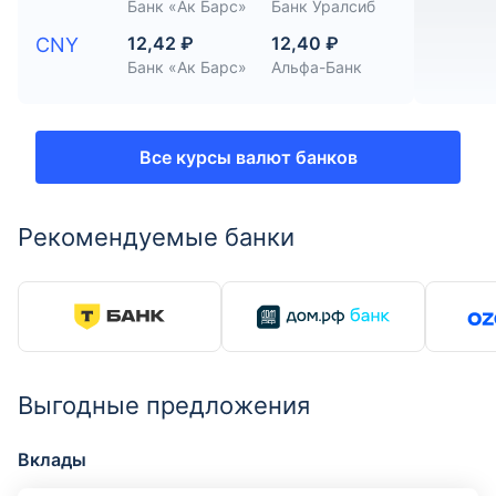
Банк «Ак Барс»
Банк Уралсиб
12,42 ₽
12,40 ₽
CNY
Банк «Ак Барс»
Альфа-Банк
Все курсы валют банков
Рекомендуемые банки
Выгодные предложения
Вклады