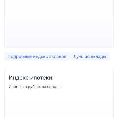
Подробный индекс вкладов
Лучшие вклады
Индекс ипотеки:
Ипотека
в рублях на сегодня