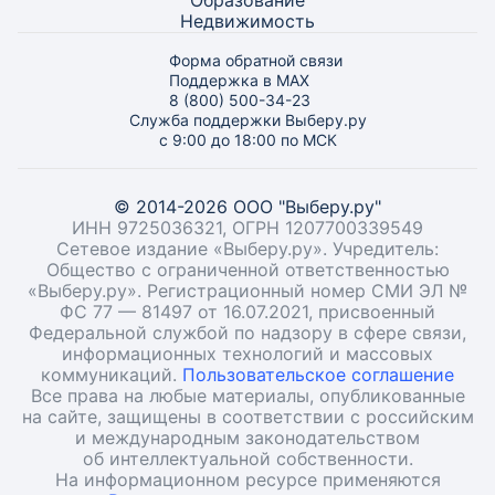
Образование
Недвижимость
Форма обратной связи
Поддержка в MAX
8 (800) 500-34-23
Служба поддержки Выберу.ру
с 9:00 до 18:00 по МСК
© 2014-2026 ООО "Выберу.ру"
ИНН 9725036321, ОГРН 1207700339549
Сетевое издание «Выберу.ру». Учредитель:
Общество с ограниченной ответственностью
«Выберу.ру». Регистрационный номер СМИ ЭЛ №
ФС 77 — 81497 от 16.07.2021, присвоенный
Федеральной службой по надзору в сфере связи,
информационных технологий и массовых
коммуникаций.
Пользовательское соглашение
Все права на любые материалы, опубликованные
на сайте, защищены в соответствии с российским
и международным законодательством
об интеллектуальной собственности.
На информационном ресурсе применяются