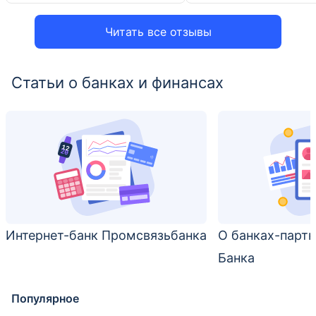
Читать все отзывы
Статьи о банках и финансах
Интернет-банк Промсвязьбанка
О банках-парт
Банка
Популярное