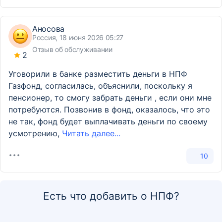
Аносова
Россия, 18 июня 2026 05:27
Отзыв об обслуживании
2
Уговорили в банке разместить деньги в НПФ
Газфонд, согласилась, объяснили, поскольку я
пенсионер, то смогу забрать деньги , если они мне
потребуются. Позвонив в фонд, оказалось, что это
не так, фонд будет выплачивать деньги по своему
усмотрению,
Читать далее...
10
Есть что добавить о НПФ?