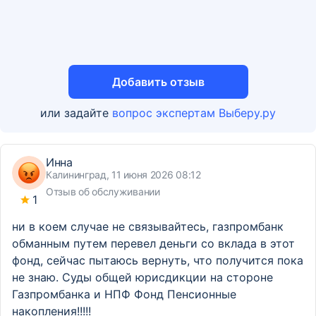
Добавить отзыв
или задайте
вопрос экспертам Выберу.ру
Инна
Калининград, 11 июня 2026 08:12
Отзыв об обслуживании
1
ни в коем случае не связывайтесь, газпромбанк
обманным путем перевел деньги со вклада в этот
фонд, сейчас пытаюсь вернуть, что получится пока
не знаю. Суды общей юрисдикции на стороне
Газпромбанка и НПФ Фонд Пенсионные
накопления!!!!!