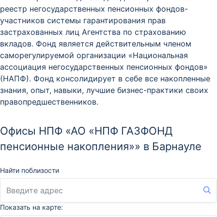
реестр негосударственных пенсионных фондов-
участников системы гарантирования прав
застрахованных лиц Агентства по страхованию
вкладов. Фонд является действительным членом
саморегулируемой организации «Национальная
ассоциация негосударственных пенсионных фондов»
(НАПФ). Фонд консолидирует в себе все накопленные
знания, опыт, навыки, лучшие бизнес-практики своих
правопредшественников.
Офисы НПФ «АО «НПФ ГАЗФОНД
пенсионные накопления»» в Барнауле
Найти поблизости
Показать на карте: