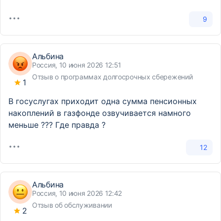
9
Альбина
Россия, 10 июня 2026 12:51
Отзыв о программах долгосрочных сбережений
1
В госуслугах приходит одна сумма пенсионных
накоплений в газфонде озвучивается намного
меньше ??? Где правда ?
12
Альбина
Россия, 10 июня 2026 12:42
Отзыв об обслуживании
2