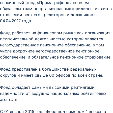
пенсионный фонд «Промагрофонд» по всем
обязательствам реорганизованных юридических лиц в
отношении всех его кредиторов и должников с
04.04.2017 года.
Фонд работает на финансовом рынке как организация,
исключительной деятельностью которой является
негосударственное пенсионное обеспечение, в том
числе досрочное негосударственное пенсионное
обеспечение, и обязательное пенсионное страхование.
Фонд представлен в большинстве федеральных
округов и имеет свыше 60 офисов по всей стране.
Фонд обладает самыми высокими рейтингами
надежности от ведущих национальных рейтинговых
агентств.
С 01 января 2015 года Фонд под номером 1 внесен в