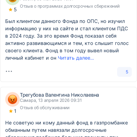
Отзыв о программах долгосрочных сбережений
5
Был клиентом данного Фонда по ОПС, но изучил
информацию у них на сайте и стал клиентом ПДС
в 2024 году. За это время Фонд показал себя
активно развивающимся и тем, кто слышит голос
своего клиента. Фонд в том году вывел новый
личный кабинет и он
Читать далее...
5
Трегубова Валентина Николаевна
Самара, 13 апреля 2026 09:31
Отзыв об обслуживании
1
Не советую ни кому данный фонд в газпромбанке
обманным путем навязали долгосрочные