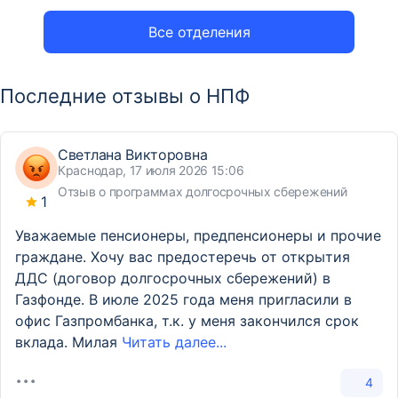
Все отделения
Последние отзывы о НПФ
Светлана Викторовна
Краснодар, 17 июля 2026 15:06
Отзыв о программах долгосрочных сбережений
1
Уважаемые пенсионеры, предпенсионеры и прочие
граждане. Хочу вас предостеречь от открытия
ДДС (договор долгосрочных сбережений) в
Газфонде. В июле 2025 года меня пригласили в
офис Газпромбанка, т.к. у меня закончился срок
вклада. Милая
Читать далее...
4