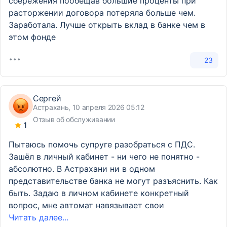
сбережения пообещав большие проценты при
расторжении договора потеряла больше чем.
Заработала. Лучше открыть вклад в банке чем в
этом фонде
23
Сергей
Астрахань, 10 апреля 2026 05:12
Отзыв об обслуживании
1
Пытаюсь помочь супруге разобраться с ПДС.
Зашёл в личный кабинет - ни чего не понятно -
абсолютно. В Астрахани ни в одном
представительстве банка не могут разъяснить. Как
быть. Задаю в личном кабинете конкретный
вопрос, мне автомат навязывает свои
Читать далее...