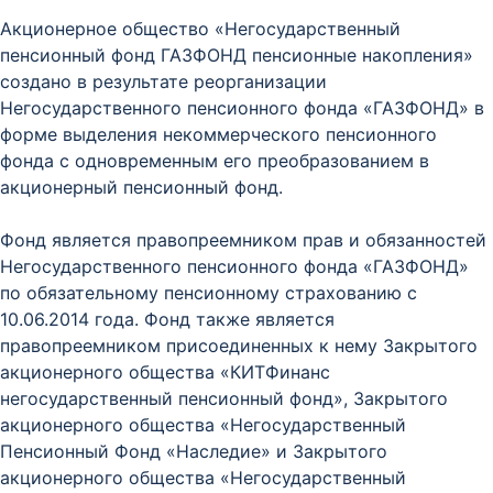
Акционерное общество «Негосударственный
пенсионный фонд ГАЗФОНД пенсионные накопления»
создано в результате реорганизации
Негосударственного пенсионного фонда «ГАЗФОНД» в
форме выделения некоммерческого пенсионного
фонда с одновременным его преобразованием в
акционерный пенсионный фонд.
Фонд является правопреемником прав и обязанностей
Негосударственного пенсионного фонда «ГАЗФОНД»
по обязательному пенсионному страхованию с
10.06.2014 года. Фонд также является
правопреемником присоединенных к нему Закрытого
акционерного общества «КИТФинанс
негосударственный пенсионный фонд», Закрытого
акционерного общества «Негосударственный
Пенсионный Фонд «Наследие» и Закрытого
акционерного общества «Негосударственный