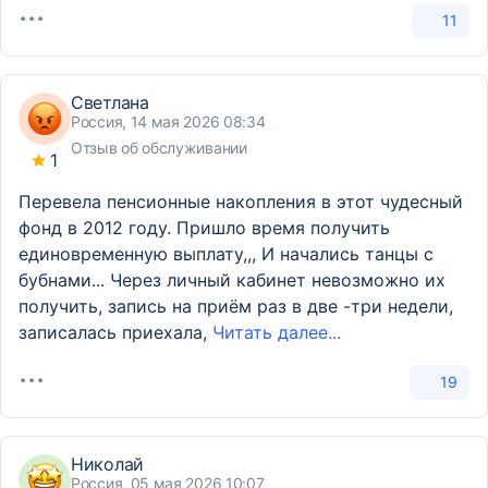
11
Светлана
Россия, 14 мая 2026 08:34
Отзыв об обслуживании
1
Перевела пенсионные накопления в этот чудесный
фонд в 2012 году. Пришло время получить
единовременную выплату,,, И начались танцы с
бубнами... Через личный кабинет невозможно их
получить, запись на приём раз в две -три недели,
записалась приехала,
Читать далее...
19
Николай
Россия, 05 мая 2026 10:07