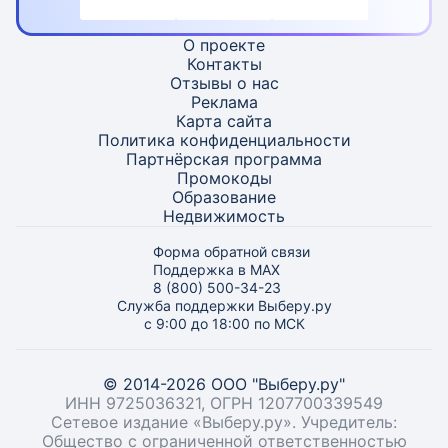
О проекте
Контакты
Отзывы о нас
Реклама
Карта
сайта
Политика конфиденциальности
Партнёрская программа
Промокоды
Образование
Недвижимость
Форма обратной связи
Поддержка в MAX
8 (800) 500-34-23
Служба поддержки Выберу.ру
с 9:00 до 18:00 по МСК
© 2014-2026 ООО "Выберу.ру"
ИНН 9725036321, ОГРН 1207700339549
Сетевое издание «Выберу.ру». Учредитель:
Общество с ограниченной ответственностью