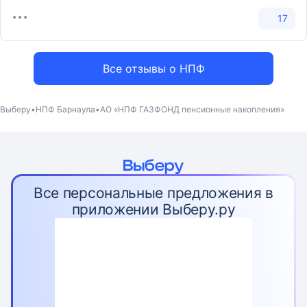
17
Все отзывы о НПФ
Выберу
НПФ Барнаула
АО «НПФ ГАЗФОНД пенсионные накопления»
Все персональные предложения в
приложении Выберу.ру