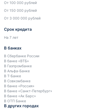
От 100 000 рублей
От 150 000 рублей
От 3 000 000 рублей
Срок кредита
На 7 лет
В банках
В Сбербанке России
В банке «ВТБ»
В Газпромбанке
В Альфа-Банке
В Т-Банке
В Совкомбанке
В банке «Россия»
В банке «Санкт-Петербург»
В банке «Ак Барс»
В ОТП Банке
В других городах