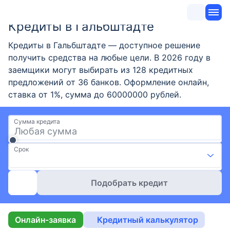
Кредиты в Гальбштадте
Кредиты в Гальбштадте — доступное решение
получить средства на любые цели. В 2026 году в
заемщики могут выбирать из 128 кредитных
предложений от 36 банков. Оформление онлайн,
ставка от 1%, сумма до 60000000 рублей.
Сумма кредита
Срок
Подобрать кредит
Онлайн-заявка
Кредитный калькулятор