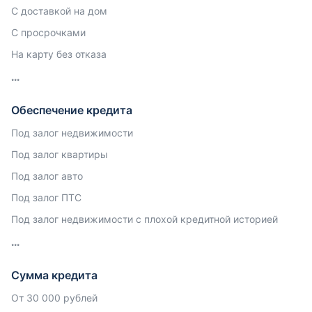
С доставкой на дом
С просрочками
На карту без отказа
Обеспечение кредита
Под залог недвижимости
Под залог квартиры
Под залог авто
Под залог ПТС
Под залог недвижимости с плохой кредитной историей
Сумма кредита
От 30 000 рублей