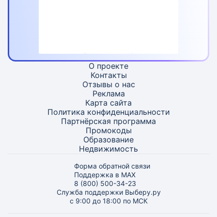
О проекте
Контакты
Отзывы о нас
Реклама
Карта
сайта
Политика конфиденциальности
Партнёрская программа
Промокоды
Образование
Недвижимость
Форма обратной связи
Поддержка в MAX
8 (800) 500-34-23
Служба поддержки Выберу.ру
с 9:00 до 18:00 по МСК