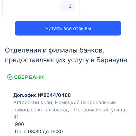
2
Читать все отзывы
Отделения и филиалы банков,
предоставляющих услугу в Барнауле
Доп.офис №8644/0488
Алтайский край, Немецкий национальный
район, село Гальбштадт, Первомайская улица,
41
900
Пн.:с 08:30 до 16:30