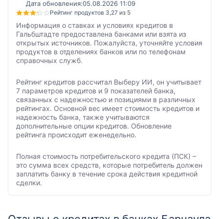
Дата обновления:
05.08.2026 11:09
Рейтинг продуктов 3,27 из 5
Информация о ставках и условиях кредитов в
Гальбштадте предоставлена банками или взята из
открытых источников. Пожалуйста, уточняйте условия
продуктов в отделениях банков или по телефонам
справочных служб.
Рейтинг кредитов рассчитал Выберу ИИ, он учитывает
7 параметров кредитов и 9 показателей банка,
связанных с надежностью и позициями в различных
рейтингах. Основной вес имеет стоимость кредитов и
надежность банка, также учитываются
дополнительные опции кредитов. Обновление
рейтинга происходит еженедельно.
Полная стоимость потребительского кредита (ПСК) –
это сумма всех средств, которые потребитель должен
заплатить банку в течение срока действия кредитной
сделки.