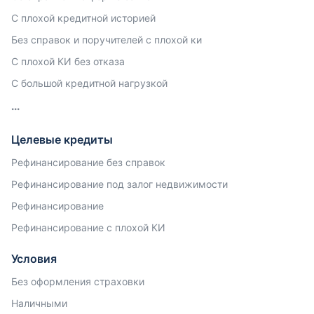
С плохой кредитной историей
Без справок и поручителей с плохой ки
С плохой КИ без отказа
С большой кредитной нагрузкой
Целевые кредиты
Рефинансирование без справок
Рефинансирование под залог недвижимости
Рефинансирование
Рефинансирование с плохой КИ
Условия
Без оформления страховки
Наличными