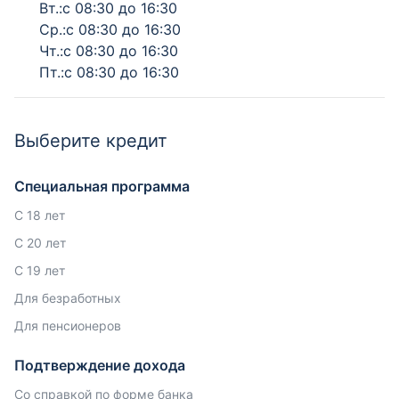
Вт.:с 08:30 до 16:30
Ср.:с 08:30 до 16:30
Чт.:с 08:30 до 16:30
Пт.:с 08:30 до 16:30
Выберите кредит
Специальная программа
С 18 лет
С 20 лет
С 19 лет
Для безработных
Для пенсионеров
Подтверждение дохода
Со справкой по форме банка